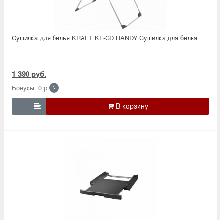
Сушилка для белья KRAFT KF-CD HANDY Сушилка для белья
1 390 руб.
Бонусы: 0 р.
?
