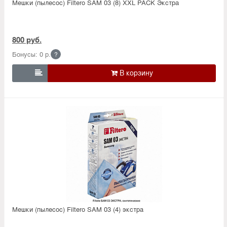
Мешки (пылесос) Filtero SAM 03 (8) XXL PACK Экстра
800 руб.
Бонусы: 0 р.
?

Мешки (пылесос) Filtero SAM 03 (4) экстра