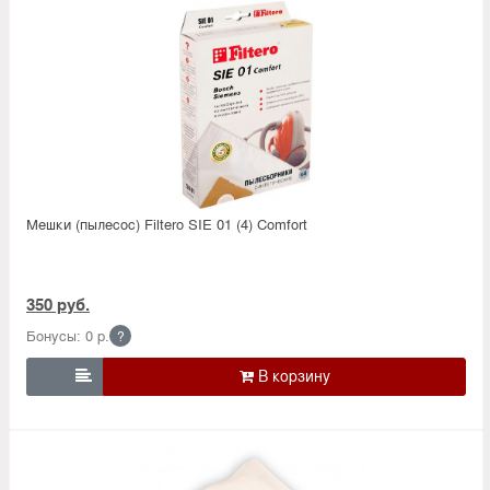
Мешки (пылесос) Filtero SIE 01 (4) Comfort
350 руб.
Бонусы: 0 р.
?
