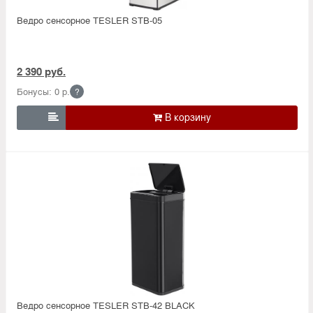
Ведро сенсорное TESLER STB-05
2 390 руб.
Бонусы: 0 р.
?

Ведро сенсорное TESLER STB-42 BLACK