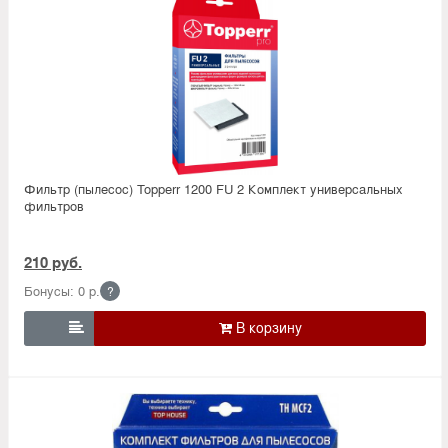
Фильтр (пылесос) Topperr 1200 FU 2 Комплект универсальных
фильтров
210 руб.
Бонусы: 0 р.
?
