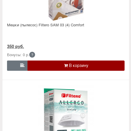
Мешки (пылесос) Filtero SAM 03 (4) Comfort
350 руб.
Бонусы: 0 р.
?
