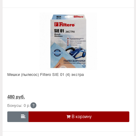
Мешки (пылесос) Filtero SIE 01 (4) экстра
480 руб.
Бонусы: 0 р.
?
