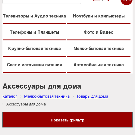
Телевизоры и Аудио техника
Ноутбуки и компьютеры
Телефоны и Планшеты
Фото и Видео
Крупно-бытовая техника
Мелко-бытовая техника
Свет и источники питания
Автомобильная техника
Аксессуары для дома
Каталог
Мелко-бытовая техника
Товары для дома
Аксессуары для дома
Показать фильтр