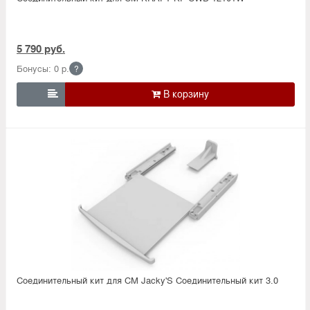
5 790 руб.
Бонусы: 0 р.
?

Соединительный кит для СМ Jacky'S Соединительный кит 3.0