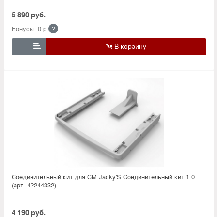
5 890 руб.
Бонусы: 0 р.
?

Соединительный кит для СМ Jacky'S Соединительный кит 1.0
(арт. 42244332)
4 190 руб.