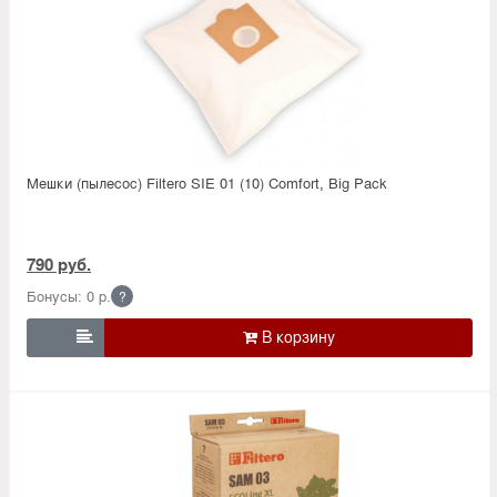
Мешки (пылесос) Filtero SIE 01 (10) Comfort, Big Pack
790 руб.
Бонусы: 0 р.
?
