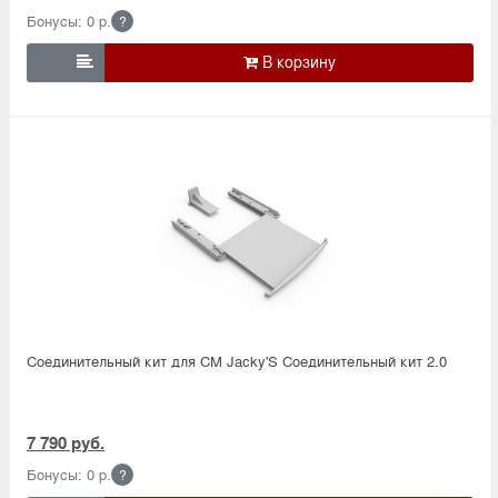
Бонусы: 0 р.
?

Соединительный кит для СМ Jacky'S Соединительный кит 2.0
7 790 руб.
Бонусы: 0 р.
?