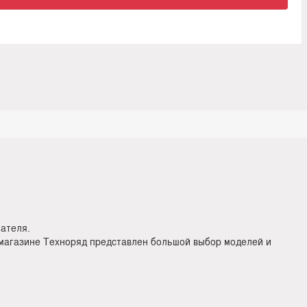
ателя.
-магазине Техноряд представлен большой выбор моделей и