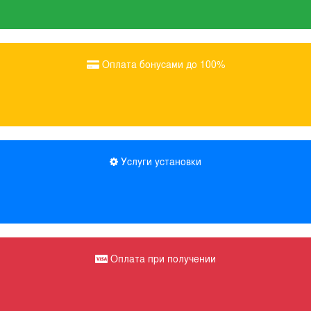
Оплата бонусами до 100%
Услуги установки
Оплата при получении