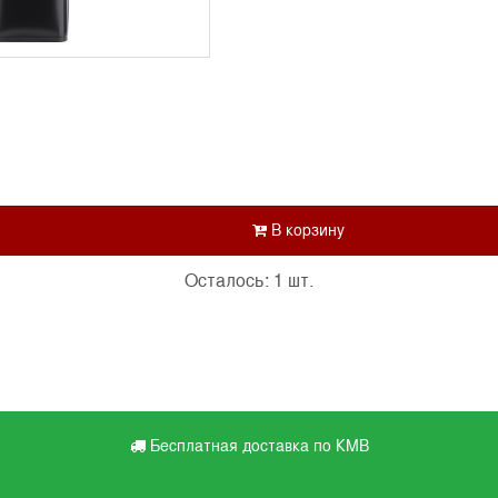
Осталось: 1 шт.
Бесплатная доставка по КМВ