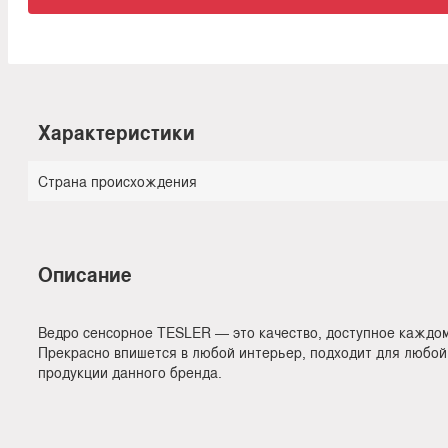
Характеристики
Страна происхождения
Описание
Ведро сенсорное TESLER — это качество, доступное каждом
Прекрасно впишется в любой интерьер, подходит для любой
продукции данного бренда.