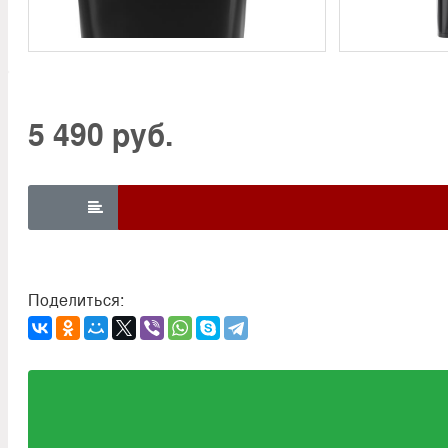
5 490 руб.

Поделиться: