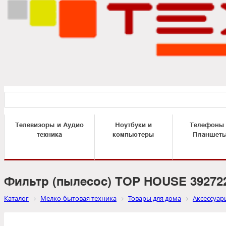
Телевизоры и Аудио
Ноутбуки и
Телефоны
техника
компьютеры
Планшет
Фильтр (пылесос) TOP HOUSE 39272
Каталог
Мелко-бытовая техника
Товары для дома
Аксессуар