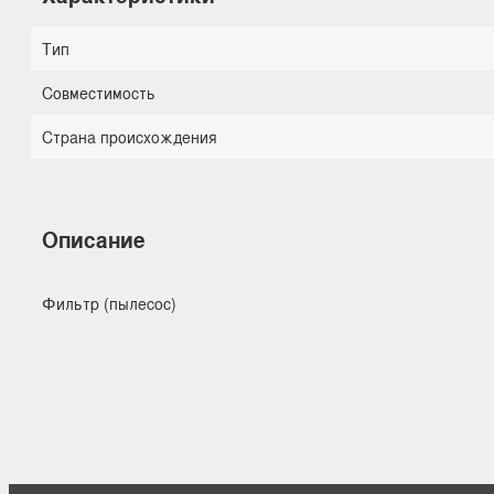
Тип
Совместимость
Страна происхождения
Описание
Фильтр (пылесос)