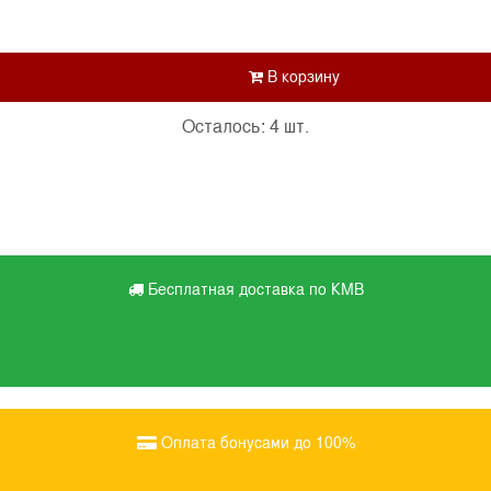
Осталось: 4 шт.
Бесплатная доставка по КМВ
Оплата бонусами до 100%