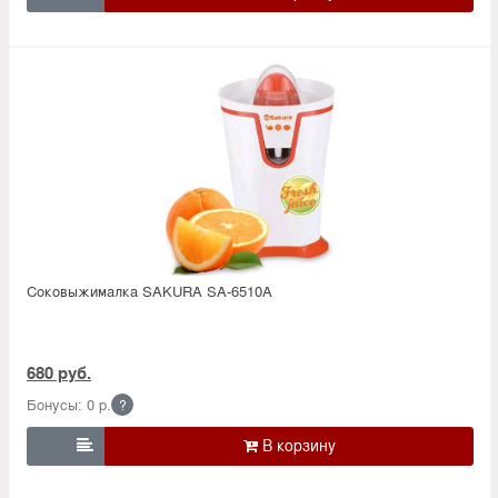
Соковыжималка SAKURA SA-6510A
680 руб.
Бонусы: 0 р.
?
