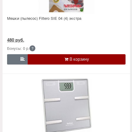
Мешки (пылесос) Filtero SIE 04 (4) экстра
480 руб.
Бонусы: 0 р.
?
