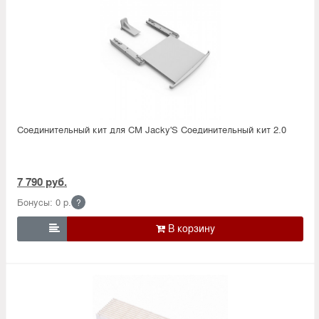
Соединительный кит для СМ Jacky'S Соединительный кит 2.0
7 790 руб.
Бонусы: 0 р.
?
