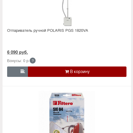
Отпариватель ручной POLARIS PGS 1820VA
6 090 руб.
Бонусы: 0 р.
?
