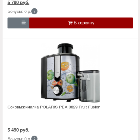
5 790 руб.
Бонусы: 0 р.
?

Соковыжималка POLARIS PEA 0829 Fruit Fusion
5 490 руб.
Бонусы: 0 р.
?