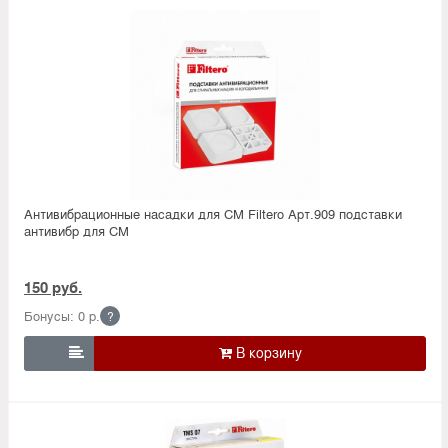
Антивибрационные насадки для СМ Filtero Арт.909 подставки
антивибр для СМ
150 руб.
Бонусы: 0 р.
?
