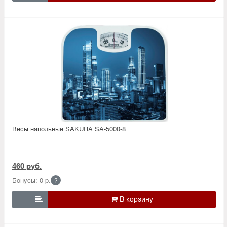
Весы напольные SAKURA SA-5000-8
460 руб.
Бонусы: 0 р.
?
