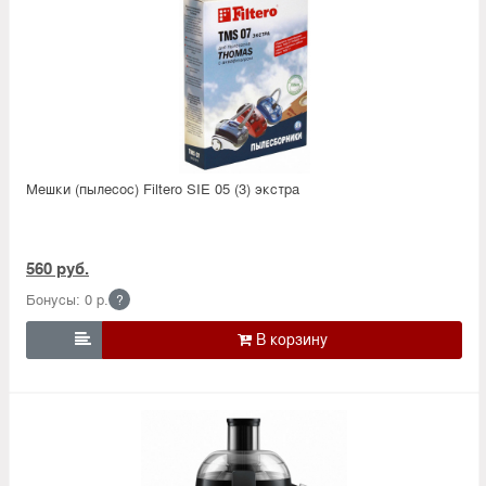
Мешки (пылесос) Filtero SIE 05 (3) экстра
560 руб.
Бонусы: 0 р.
?
