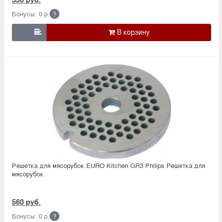
Бонусы: 0 р.
?

Решетка для мясорубок EURO Kitchen GR3 Philips Решетка для
мясорубок
560 руб.
Бонусы: 0 р.
?