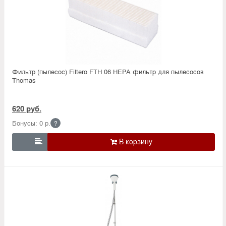
Фильтр (пылесос) Filtero FTH 06 HEPA фильтр для пылесосов
Thomas
620 руб.
Бонусы: 0 р.
?
