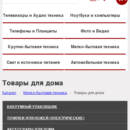
Телевизоры и Аудио техника
Ноутбуки и компьютеры
Телефоны и Планшеты
Фото и Видео
Крупно-бытовая техника
Мелко-бытовая техника
Свет и источники питания
Автомобильная техника
Товары для дома
Каталог
Мелко-бытовая техника
Товары для дома
ВАКУУМНЫЙ УПАКОВЩИК
ТОЧИЛКИ ДЛЯ НОЖЕЙ (ЭЛЕКТРИЧЕСКИЕ)
АКСЕССУАРЫ ДЛЯ ДОМА