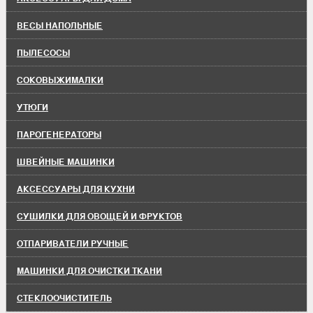
ВЕСЫ НАПОЛЬНЫЕ
ПЫЛЕСОСЫ
СОКОВЫЖИМАЛКИ
УТЮГИ
ПАРОГЕНЕРАТОРЫ
ШВЕЙНЫЕ МАШИНКИ
АКСЕССУАРЫ ДЛЯ КУХНИ
СУШИЛКИ ДЛЯ ОВОЩЕЙ И ФРУКТОВ
ОТПАРИВАТЕЛИ РУЧНЫЕ
МАШИНКИ ДЛЯ ОЧИСТКИ ТКАНИ
СТЕКЛООЧИСТИТЕЛЬ