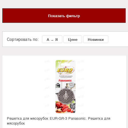
Показать фильтр
Сортировать по:
А → Я
Цене
Новинки
Решетка для мясорубок EUR-GR-3 Panasonic. Решетка для
мясорубок