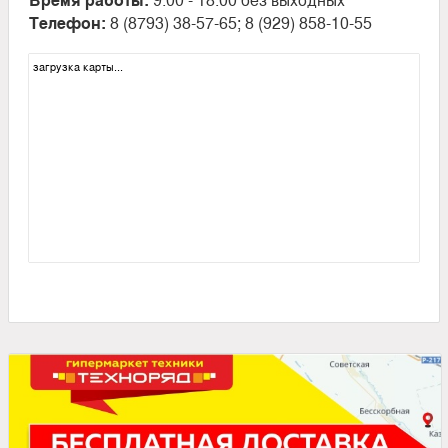
Телефон:
8 (8793) 38-57-65; 8 (929) 858-10-55
загрузка карты...