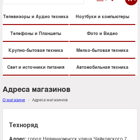
Телевизоры и Аудио техника
Ноутбуки и компьютеры
Телефоны и Планшеты
Фото и Видео
Крупно-бытовая техника
Мелко-бытовая техника
Свет и источники питания
Автомобильная техника
Адреса магазинов
О магазине
Адреса магазинов
Техноряд
Адрес:
город Невинномысск улица Чайковского 7