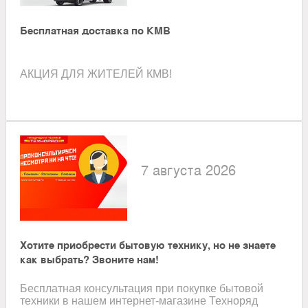
Бесплатная доставка по КМВ
АКЦИЯ ДЛЯ ЖИТЕЛЕЙ КМВ!
7 августа 2026
Хотите приобрести бытовую технику, но не знаете
как выбрать? Звоните нам!
Бесплатная консультация при покупке бытовой
техники в нашем интернет-магазине Техноряд