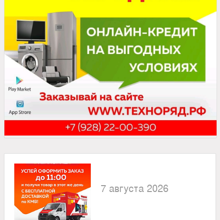
7 августа 2026