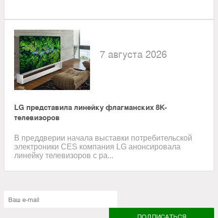
7 августа 2026
LG представила линейку флагманских 8K-
телевизоров
В преддверии начала выставки потребительской
электроники CES компания LG анонсировала
линейку телевизоров с ра...