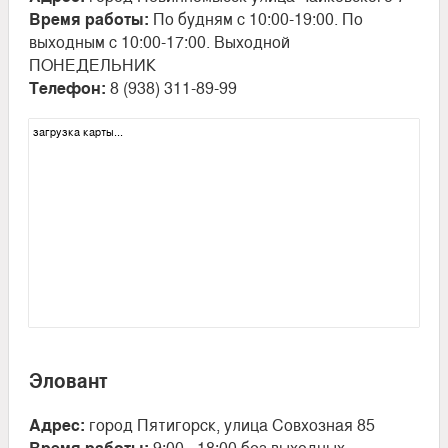
Время работы:
По будням с 10:00-19:00. По
выходным с 10:00-17:00. Выходной
ПОНЕДЕЛЬНИК
Телефон:
8 (938) 311-89-99
загрузка карты...
Эловант
Адрес:
город Пятигорск, улица Совхозная 85
Время работы:
9:00 - 18:00 без выходных