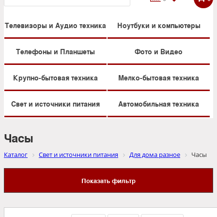
Телевизоры и Аудио техника
Ноутбуки и компьютеры
Телефоны и Планшеты
Фото и Видео
Крупно-бытовая техника
Мелко-бытовая техника
Свет и источники питания
Автомобильная техника
Часы
Каталог
Свет и источники питания
Для дома разное
Часы
Показать фильтр