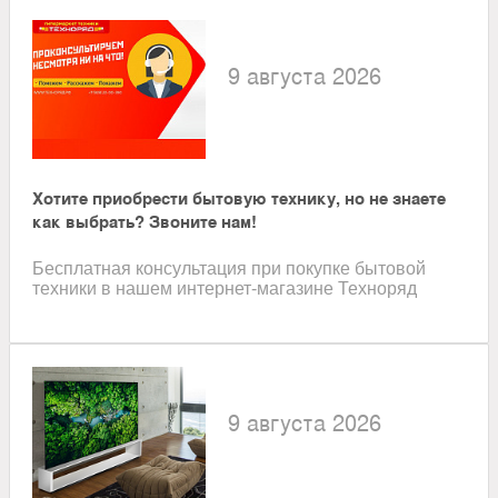
9 августа 2026
Хотите приобрести бытовую технику, но не знаете
как выбрать? Звоните нам!
Бесплатная консультация при покупке бытовой
техники в нашем интернет-магазине Техноряд
9 августа 2026