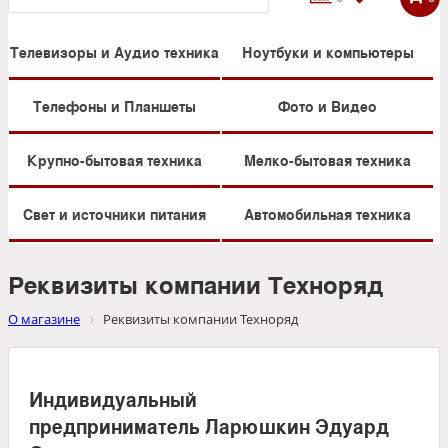
Телевизоры и Аудио техника
Ноутбуки и компьютеры
Телефоны и Планшеты
Фото и Видео
Крупно-бытовая техника
Мелко-бытовая техника
Свет и источники питания
Автомобильная техника
Реквизиты компании Техноряд
О магазине
Реквизиты компании Техноряд
Индивидуальный
предприниматель Ларюшкин Эдуард