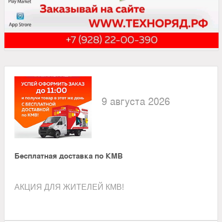
9 августа 2026
Бесплатная доставка по КМВ
АКЦИЯ ДЛЯ ЖИТЕЛЕЙ КМВ!