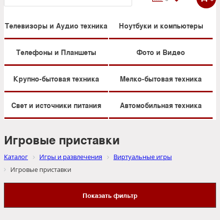
Телевизоры и Аудио техника
Ноутбуки и компьютеры
Телефоны и Планшеты
Фото и Видео
Крупно-бытовая техника
Мелко-бытовая техника
Свет и источники питания
Автомобильная техника
Игровые приставки
Каталог
Игры и развлечения
Виртуальные игры
Игровые приставки
Показать фильтр