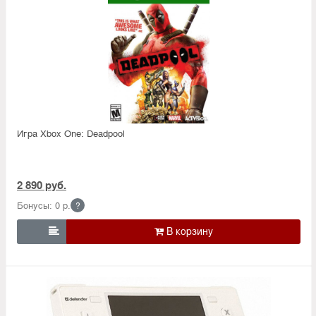
Игра Xbox One: Deadpool
2 890 руб.
Бонусы: 0 р.
?
