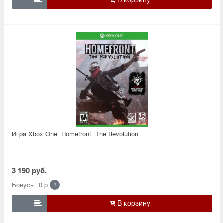
Игра Xbox One: Homefront: The Revolution
3 190 руб.
Бонусы: 0 р.
?
