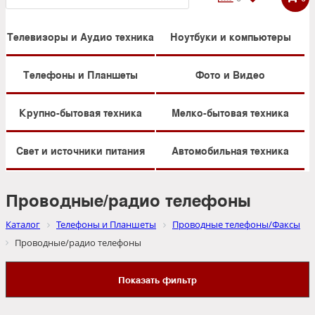
Телевизоры и Аудио техника
Ноутбуки и компьютеры
Телефоны и Планшеты
Фото и Видео
Крупно-бытовая техника
Мелко-бытовая техника
Свет и источники питания
Автомобильная техника
Проводные/радио телефоны
Каталог
Телефоны и Планшеты
Проводные телефоны/Факсы
Проводные/радио телефоны
Показать фильтр