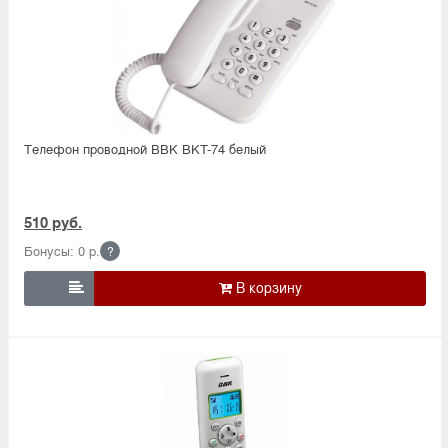
Телефон проводной BBK BKT-74 белый
510 руб.
Бонусы: 0 р.
?
