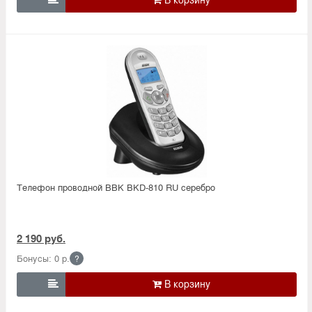
Телефон проводной BBK BKD-810 RU серебро
2 190 руб.
Бонусы: 0 р.
?
