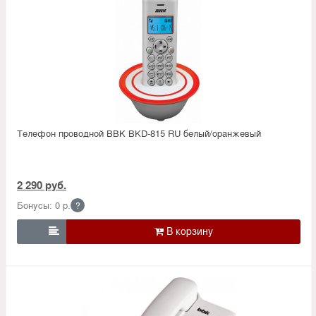
Телефон проводной BBK BKD-815 RU белый/оранжевый
2 290 руб.
Бонусы: 0 р.
?
