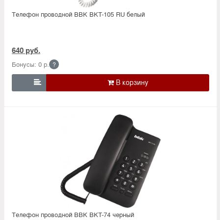
Телефон проводной BBK BKT-105 RU белый
640 руб.
Бонусы: 0 р.
?

Телефон проводной BBK BKT-74 черный