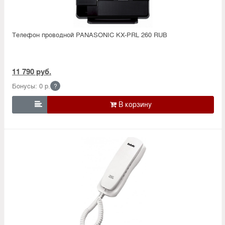
Телефон проводной PANASONIC KX-PRL 260 RUB
11 790 руб.
Бонусы: 0 р.
?
