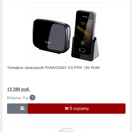
Телефон проводной PANASONIC KX-PRX 120 RUW
13 290 руб.
Бонусы: 0 р.
?
