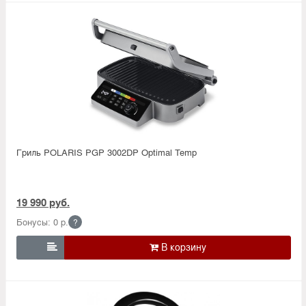
Гриль POLARIS PGP 3002DP Optimal Temp
19 990 руб.
Бонусы: 0 р.
?
