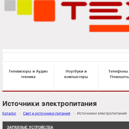
Телевизоры и Аудио
Ноутбуки и
Телефоны
техника
компьютеры
Планшет
Источники электропитания
Каталог
Свет и источники питания
Источники электропитания
ЗАРЯДНЫЕ УСТРОЙСТВА