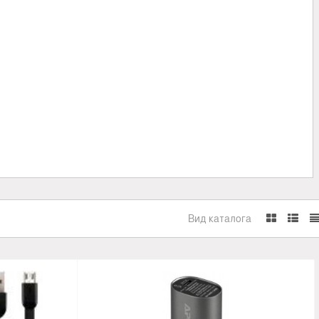
Вид каталога