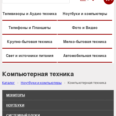
Телевизоры и Аудио техника
Ноутбуки и компьютеры
Телефоны и Планшеты
Фото и Видео
Крупно-бытовая техника
Мелко-бытовая техника
Свет и источники питания
Автомобильная техника
Компьютерная техника
Каталог
Ноутбуки и компьютеры
Компьютерная техника
МОНИТОРЫ
НОУТБУКИ
СИСТЕМНЫЙ БЛОКИ