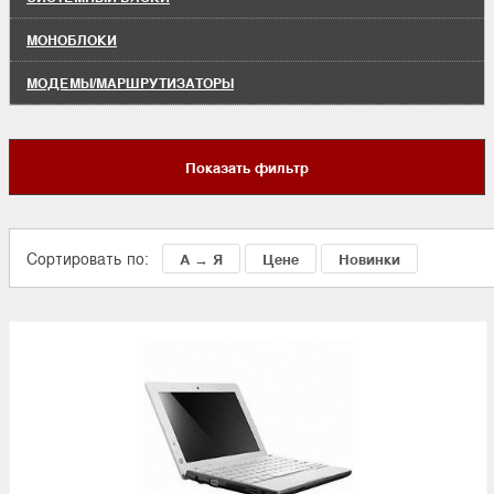
МОНОБЛОКИ
МОДЕМЫ/МАРШРУТИЗАТОРЫ
Показать фильтр
Сортировать по:
А → Я
Цене
Новинки