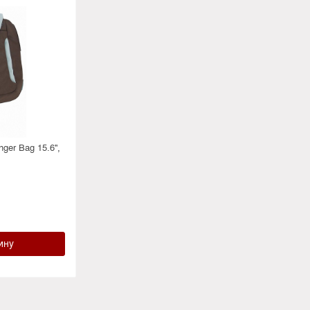
er Bag 15.6'',