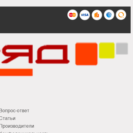
Вопрос-ответ
Статьи
Производители