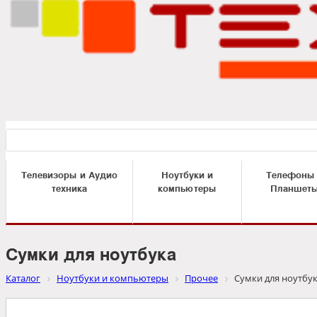
Телевизоры и Аудио
Ноутбуки и
Телефоны
техника
компьютеры
Планшет
Сумки для ноутбука
Каталог
Ноутбуки и компьютеры
Прочее
Сумки для ноутбу