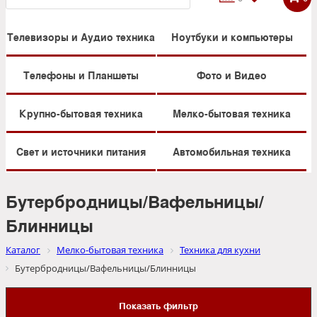
Телевизоры и Аудио техника
Ноутбуки и компьютеры
Телефоны и Планшеты
Фото и Видео
Крупно-бытовая техника
Мелко-бытовая техника
Свет и источники питания
Автомобильная техника
Бутербродницы/Вафельницы/
Блинницы
Каталог
Мелко-бытовая техника
Техника для кухни
Бутербродницы/Вафельницы/Блинницы
Показать фильтр