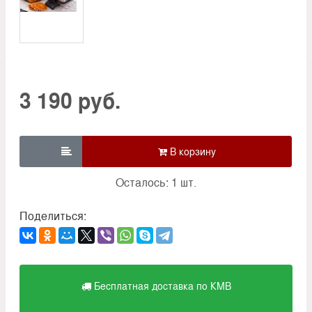
3 190 руб.

Осталось: 1 шт.
Поделиться:
Бесплатная доставка по КМВ