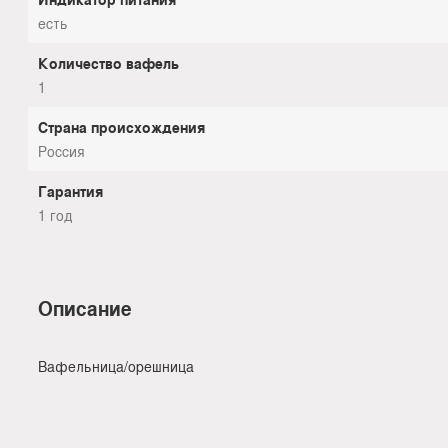
есть
Количество вафель
1
Страна происхождения
Россия
Гарантия
1 год
Описание
Вафельница/орешница