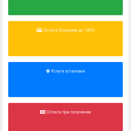
Оплата бонусами до 100%
Услуги установки
Оплата при получении