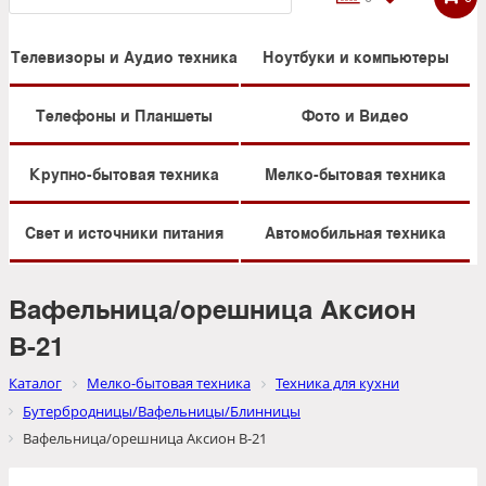
Телевизоры и Аудио техника
Ноутбуки и компьютеры
Телефоны и Планшеты
Фото и Видео
Крупно-бытовая техника
Мелко-бытовая техника
Свет и источники питания
Автомобильная техника
Вафельница/орешница Аксион
В-21
Каталог
Мелко-бытовая техника
Техника для кухни
Бутербродницы/Вафельницы/Блинницы
Вафельница/орешница Аксион В-21