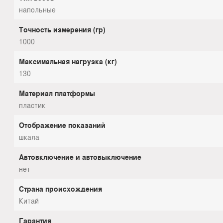
напольные
Точность измерения (гр)
1000
Максимальная нагрузка (кг)
130
Материал платформы
пластик
Отображение показаний
шкала
Автовключение и автовыключение
нет
Страна происхождения
Китай
Гарантия