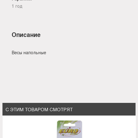
1 год
Описание
Весы напольные
С ЭТИМ ТОВАРОМ СМОТРЯТ