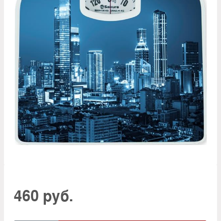
460 руб.