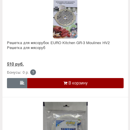
Решетка для мясорубок EURO Kitchen GR-3 Moulinex HV2
Решетка для мясоруб
510 руб.
Бонусы: 0 р.
?
