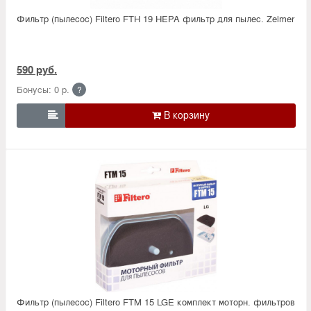
Фильтр (пылесос) Filtero FTH 19 HEPA фильтр для пылес. Zelmer
590 руб.
Бонусы: 0 р.
?

Фильтр (пылесос) Filtero FTM 15 LGE комплект моторн. фильтров