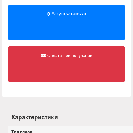
Услуги установки
Оплата при получении
Характеристики
Тип весов