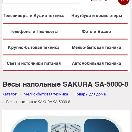
Телевизоры и Аудио техника
Ноутбуки и компьютеры
Телефоны и Планшеты
Фото и Видео
Крупно-бытовая техника
Мелко-бытовая техника
Свет и источники питания
Автомобильная техника
Весы напольные SAKURA SA-5000-8
Каталог
Мелко-бытовая техника
Товары для дома
Весы напольные SAKURA SA-5000-8