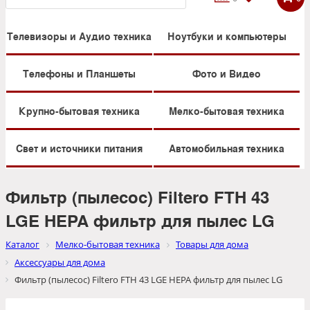
Телевизоры и Аудио техника
Ноутбуки и компьютеры
Телефоны и Планшеты
Фото и Видео
Крупно-бытовая техника
Мелко-бытовая техника
Свет и источники питания
Автомобильная техника
Фильтр (пылесос) Filtero FTH 43
LGE HEPA фильтр для пылес LG
Каталог
Мелко-бытовая техника
Товары для дома
Аксессуары для дома
Фильтр (пылесос) Filtero FTH 43 LGE HEPA фильтр для пылес LG