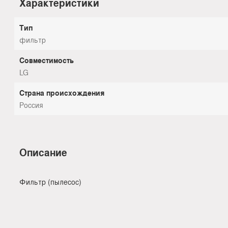
Характеристики
Тип
фильтр
Совместимость
LG
Страна происхождения
Россия
Описание
Фильтр (пылесос)