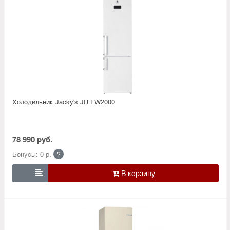
Холодильник Jacky's JR FW2000
78 990 руб.
Бонусы: 0 р.
?
