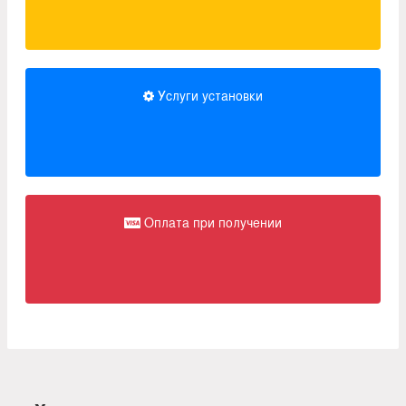
Услуги установки
Оплата при получении