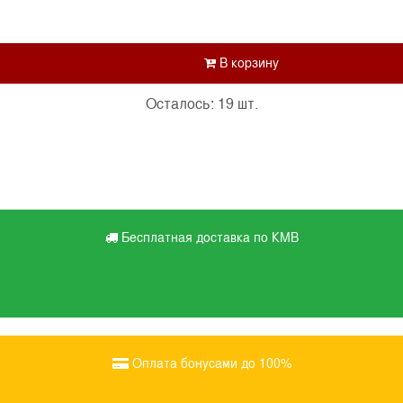
Осталось: 19 шт.
Бесплатная доставка по КМВ
Оплата бонусами до 100%