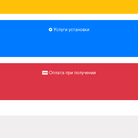
Услуги установки
Оплата при получении