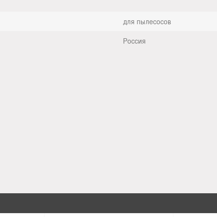
для пылесосов
Россия