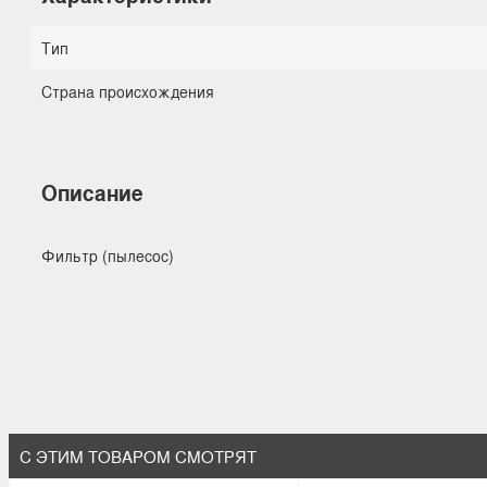
Тип
Страна происхождения
Описание
Фильтр (пылесос)
С ЭТИМ ТОВАРОМ СМОТРЯТ