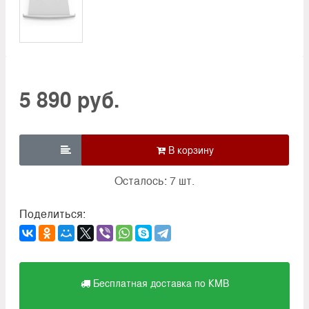
5 890 руб.

Осталось: 7 шт.
Поделиться:
Бесплатная доставка по КМВ