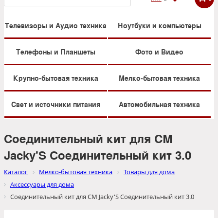
Телевизоры и Аудио техника
Ноутбуки и компьютеры
Телефоны и Планшеты
Фото и Видео
Крупно-бытовая техника
Мелко-бытовая техника
Свет и источники питания
Автомобильная техника
Соединительный кит для СМ
Jacky'S Соединительный кит 3.0
Каталог
Мелко-бытовая техника
Товары для дома
Аксессуары для дома
Соединительный кит для СМ Jacky'S Соединительный кит 3.0