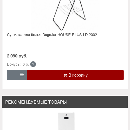
Сушилка для белья Dogrular HOUSE PLUS LD-2002
2 090 руб.
Бонусы: 0 р.
?

РЕКОМЕНДУЕМЫЕ ТОВАРЫ