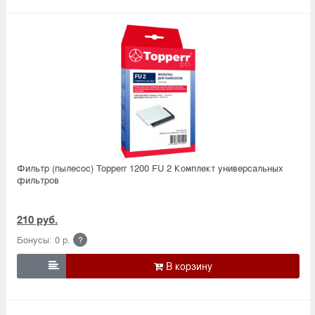
Фильтр (пылесос) Topperr 1200 FU 2 Комплект универсальных
фильтров
210 руб.
Бонусы: 0 р.
?
