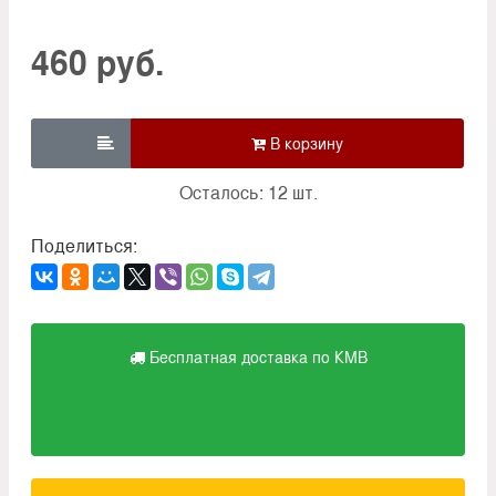
460 руб.

Осталось: 12 шт.
Поделиться:
Бесплатная доставка по КМВ