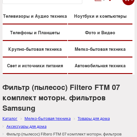
Телевизоры и Аудио техника
Ноутбуки и компьютеры
Телефоны и Планшеты
Фото и Видео
Крупно-бытовая техника
Мелко-бытовая техника
Свет и источники питания
Автомобильная техника
Фильтр (пылесос) Filtero FTM 07
комплект моторн. фильтров
Samsung
Каталог
Мелко-бытовая техника
Товары для дома
Аксессуары для дома
Фильтр (пылесос) Filtero FTM 07 комплект моторн. фильтров