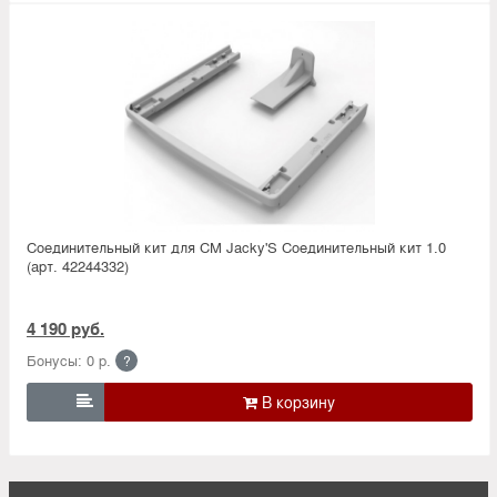
Соединительный кит для СМ Jacky'S Соединительный кит 1.0
(арт. 42244332)
4 190 руб.
Бонусы: 0 р.
?
