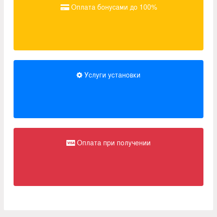
Оплата бонусами до 100%
Услуги установки
Оплата при получении