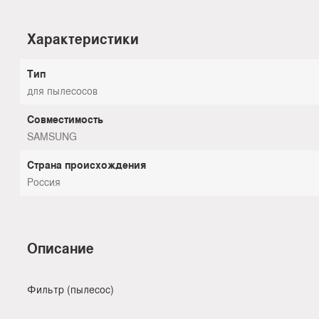
Характеристики
Тип
для пылесосов
Совместимость
SAMSUNG
Страна происхождения
Россия
Описание
Фильтр (пылесос)