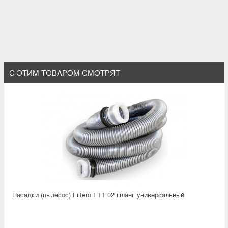
С ЭТИМ ТОВАРОМ СМОТРЯТ
Насадки (пылесос) Filtero FTT 02 шланг универсальный