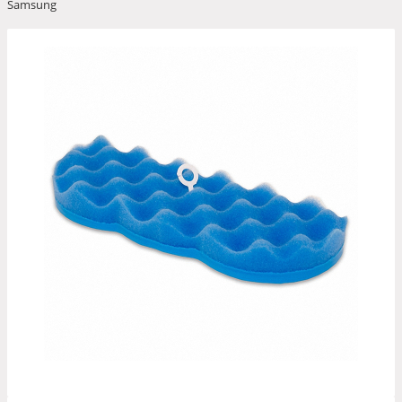
Samsung