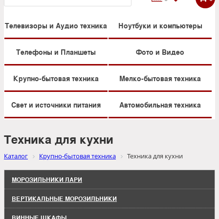
Телевизоры и Аудио техника
Ноутбуки и компьютеры
Телефоны и Планшеты
Фото и Видео
Крупно-бытовая техника
Мелко-бытовая техника
Свет и источники питания
Автомобильная техника
Техника для кухни
Каталог
Крупно-бытовая техника
Техника для кухни
МОРОЗИЛЬНИКИ ЛАРИ
ВЕРТИКАЛЬНЫЕ МОРОЗИЛЬНИКИ
ВИННЫЕ ШКАФЫ