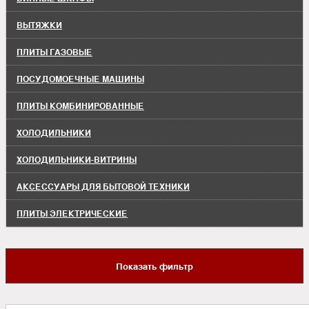
ВЫТЯЖКИ
ПЛИТЫ ГАЗОВЫЕ
ПОСУДОМОЕЧНЫЕ МАШИНЫ
ПЛИТЫ КОМБИНИРОВАННЫЕ
ХОЛОДИЛЬНИКИ
ХОЛОДИЛЬНИКИ-ВИТРИНЫ
АКСЕССУАРЫ ДЛЯ БЫТОВОЙ ТЕХНИКИ
ПЛИТЫ ЭЛЕКТРИЧЕСКИЕ
Показать фильтр