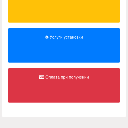
Услуги установки
Оплата при получении