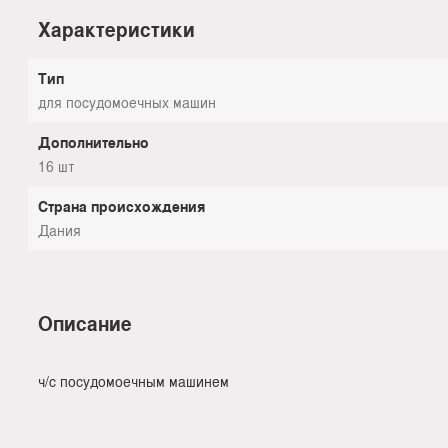
Характеристики
Тип
для посудомоечных машин
Дополнительно
16 шт
Страна происхождения
Дания
Описание
ч/с посудомоечным машинем