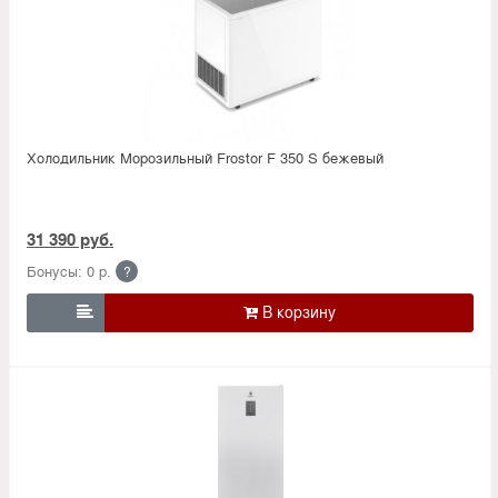
Холодильник Морозильный Frostor F 350 S бежевый
31 390 руб.
Бонусы: 0 р.
?
