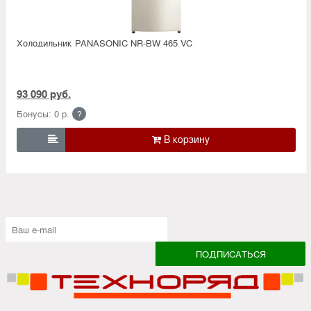
Холодильник PANASONIC NR-BW 465 VC
93 090 руб.
Бонусы: 0 р.
?
