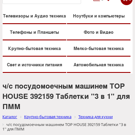
Телевизоры и Аудио техника
Ноутбуки и компьютеры
Телефоны и Планшеты
Фото и Видео
Крупно-бытовая техника
Мелко-бытовая техника
Свет и источники питания
Автомобильная техника
ч/с посудомоечным машинем TOP
HOUSE 392159 Таблетки ''3 в 1'' для
ПММ
Каталог
Крупно-бытовая техника
Техника для кухни
ч/с посудомоечным машинем TOP HOUSE 392159 Таблетки ''3 в
1'' для ПММ