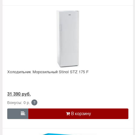
Холодильник Морозильный Stinol STZ 175 F
31 390 руб.
Бонусы: 0 р.
?
