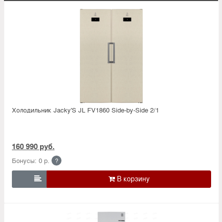
Холодильник Jacky'S JL FV1860 Side-by-Side 2/1
160 990 руб.
Бонусы: 0 р.
?
