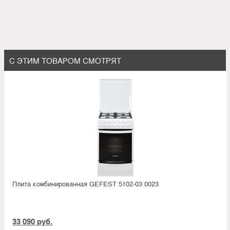
С ЭТИМ ТОВАРОМ СМОТРЯТ
Плита комбинированная GEFEST 5102-03 0023
33 090 руб.