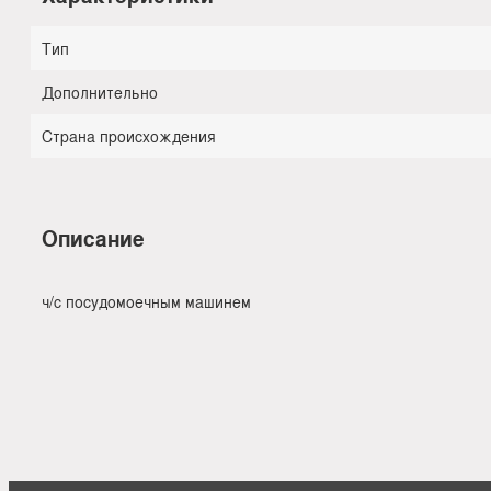
Тип
Дополнительно
Страна происхождения
Описание
ч/с посудомоечным машинем