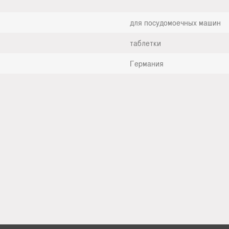
для посудомоечных машин
таблетки
Германия