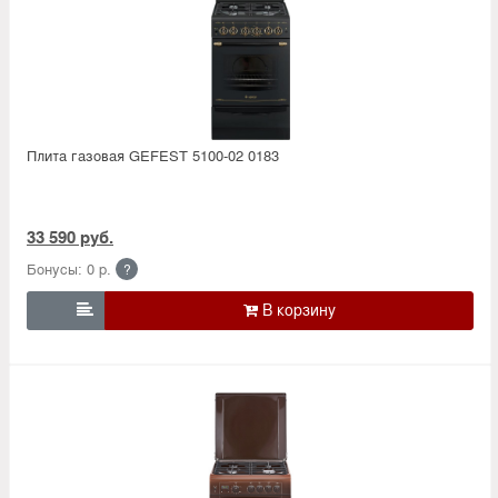
Плита газовая GEFEST 5100-02 0183
33 590 руб.
Бонусы: 0 р.
?
