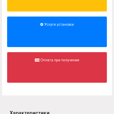
Услуги установки
Оплата при получении
Характеристики