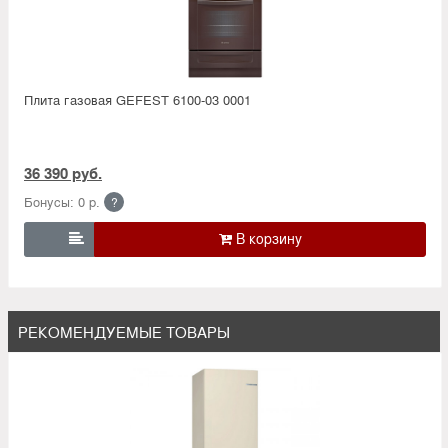
Плита газовая GEFEST 6100-03 0001
36 390 руб.
Бонусы: 0 р.
?

РЕКОМЕНДУЕМЫЕ ТОВАРЫ