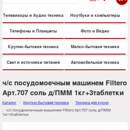
Телевизоры и Аудио техника
Ноутбуки и компьютеры
Телефоны и Планшеты
Фото и Видео
Крупно-бытовая техника
Мелко-бытовая техника
Свет и источники питания
Автомобильная техника
ч/с посудомоечным машинем Filtero
Арт.707 соль д/ПММ 1кг+3таблетки
Каталог
Крупно-бытовая техника
Техника для кухни
ч/с посудомоечным машинем Filtero Арт.707 соль д/ПММ
1кг+3таблетки