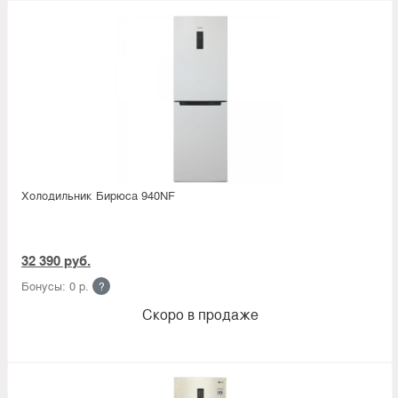
Холодильник Бирюса 940NF
32 390 руб.
Бонусы: 0 р.
?
Скоро в продаже