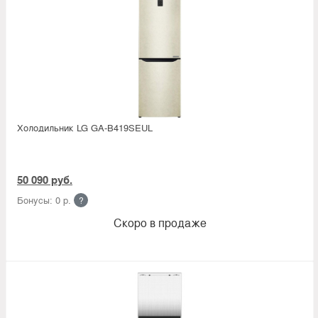
Холодильник LG GA-B419SEUL
50 090 руб.
Бонусы: 0 р.
?
Скоро в продаже