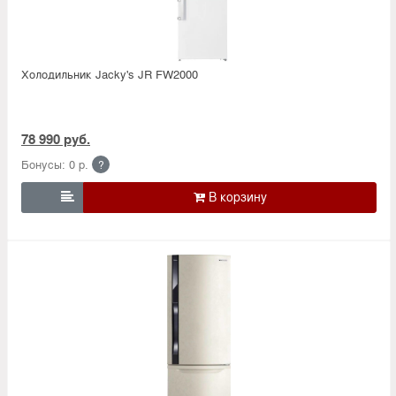
Холодильник Jacky's JR FW2000
78 990 руб.
Бонусы: 0 р.
?
