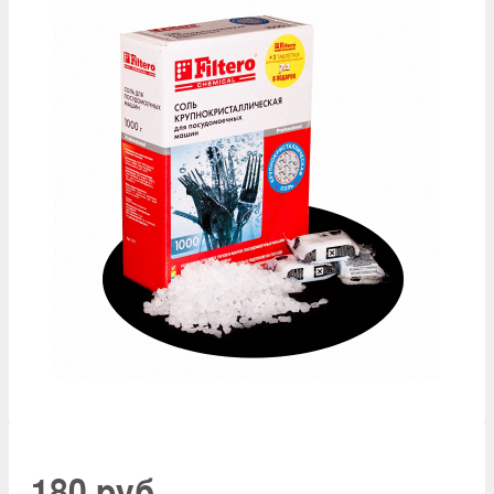
180 руб.