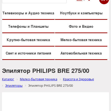
Телевизоры и Аудио техника
Ноутбуки и компьютеры
Телефоны и Планшеты
Фото и Видео
Крупно-бытовая техника
Мелко-бытовая техника
Свет и источники питания
Автомобильная техника
Эпилятор PHILIPS BRE 275/00
Каталог
Мелко-бытовая техника
Красота и Здоровье
Эпиляторы
Эпилятор PHILIPS BRE 275/00