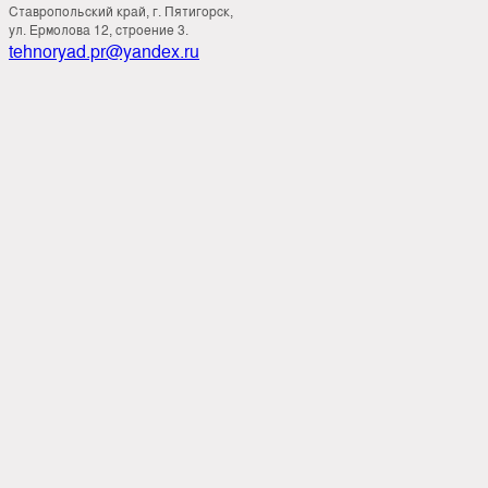
Ставропольский край, г. Пятигорск,
ул. Ермолова 12, строение 3.
tehnoryad.pr@yandex.ru