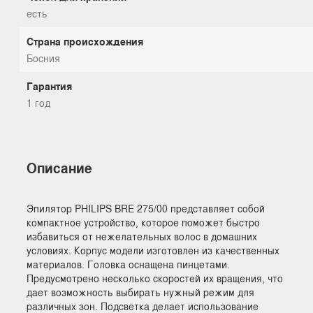
есть
Страна происхождения
Босния
Гарантия
1 год
Описание
Эпилятор PHILIPS BRE 275/00 представляет собой
компактное устройство, которое поможет быстро
избавиться от нежелательных волос в домашних
условиях. Корпус модели изготовлен из качественных
материалов. Головка оснащена пинцетами.
Предусмотрено несколько скоростей их вращения, что
дает возможность выбирать нужный режим для
различных зон. Подсветка делает использование