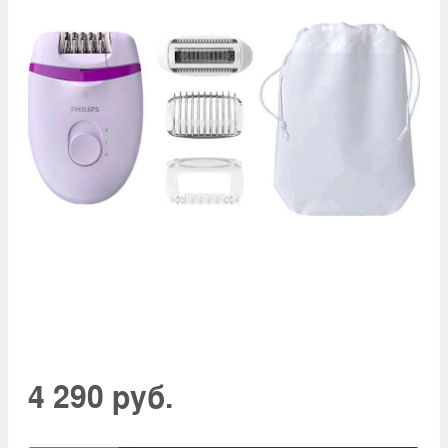
4 290 руб.