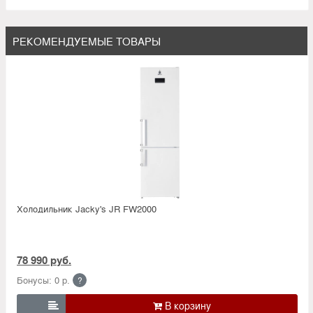
РЕКОМЕНДУЕМЫЕ ТОВАРЫ
Холодильник Jacky's JR FW2000
78 990 руб.
Бонусы: 0 р.
?
