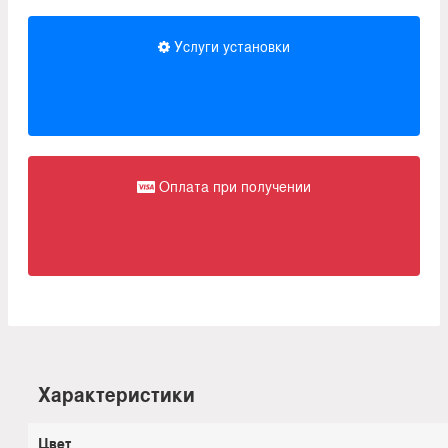
Услуги установки
Оплата при получении
Характеристики
Цвет