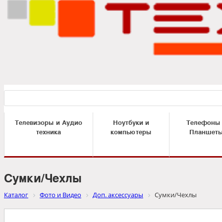
Телевизоры и Аудио
Ноутбуки и
Телефоны
техника
компьютеры
Планшет
Сумки/Чехлы
Каталог
Фото и Видео
Доп. аксессуары
Сумки/Чехлы