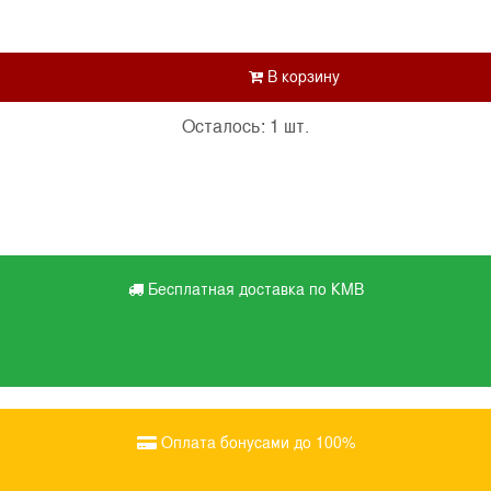
Осталось: 1 шт.
Бесплатная доставка по КМВ
Оплата бонусами до 100%