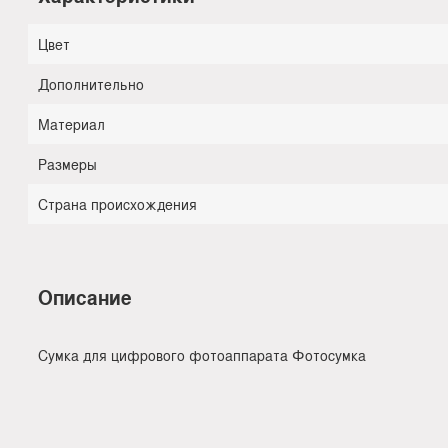
Цвет
Дополнительно
Материал
Размеры
Страна происхождения
Описание
Сумка для цифрового фотоаппарата Фотосумка