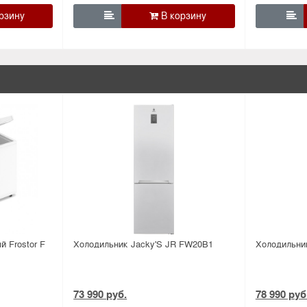


 Frostor F
Холодильник Jacky'S JR FW20B1
Холодильни
73 990 руб.
78 990 руб