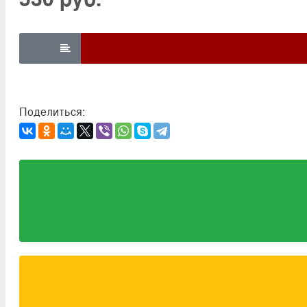

Поделиться: