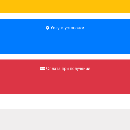
Услуги установки
Оплата при получении