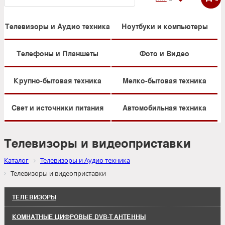
Телевизоры и Аудио техника
Ноутбуки и компьютеры
Телефоны и Планшеты
Фото и Видео
Крупно-бытовая техника
Мелко-бытовая техника
Свет и источники питания
Автомобильная техника
Телевизоры и видеоприставки
Каталог
Телевизоры и Аудио техника
Телевизоры и видеоприставки
ТЕЛЕВИЗОРЫ
КОМНАТНЫЕ ЦИФРОВЫЕ DVB-T АНТЕННЫ