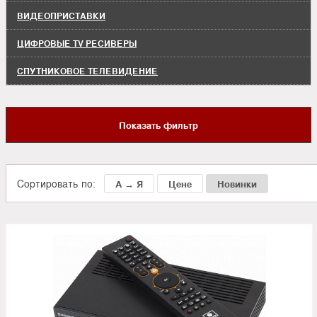
ВИДЕОПРИСТАВКИ
ЦИФРОВЫЕ TV РЕСИВЕРЫ
СПУТНИКОВОЕ ТЕЛЕВИДЕНИЕ
Показать фильтр
Сортировать по:
А → Я
Цене
Новинки