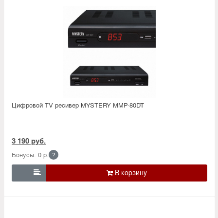
Цифровой TV ресивер MYSTERY MMP-80DT
3 190 руб.
Бонусы: 0 р.
?
