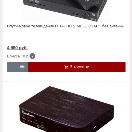
Спутниковое телевидение НТВ+ HD SIMPLE СТАРТ без антенны
4 990 руб.
Бонусы: 0 р.
?
