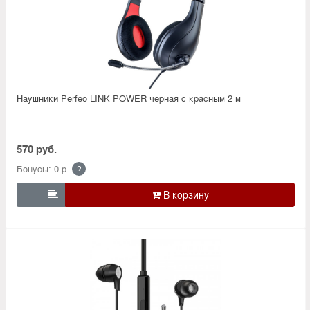
Наушники Perfeo LINK POWER черная с красным 2 м
570 руб.
Бонусы: 0 р.
?
