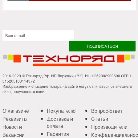
2016-2020 © Техноряд.Рф. ИП Ларюшкин Э.О. ИНН 262902900600 ОГРН
315265100114372
Изображение и описание товара на сайте могут отличаться от внешнего
вида, полученного вами.
О магазине
Покупателю
Вопрос-ответ
Реквизиты
Доставка и
Статьи
оплата
Новости
Производители
Гарантия
Вакансии
Конфеденциальнос