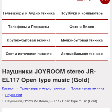
Телевизоры и Аудио техника
Ноутбуки и компьютеры
Телефоны и Планшеты
Фото и Видео
Крупно-бытовая техника
Мелко-бытовая техника
Свет и источники питания
Автомобильная техника
Наушники JOYROOM stereo JR-
EL117 Open type music (Gold)
Каталог
Телевизоры и Аудио техника
Портативная техника
Наушники
Наушники JOYROOM stereo JR-EL117 Open type music (Gold)