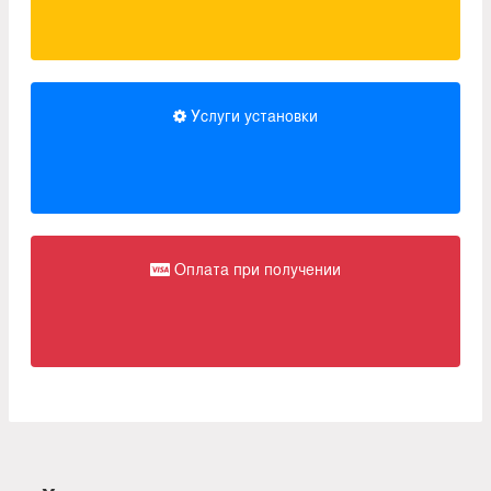
Услуги установки
Оплата при получении