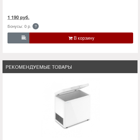
1 190 руб.
Бонусы: 0 р.
?

РЕКОМЕНДУЕМЫЕ ТОВАРЫ