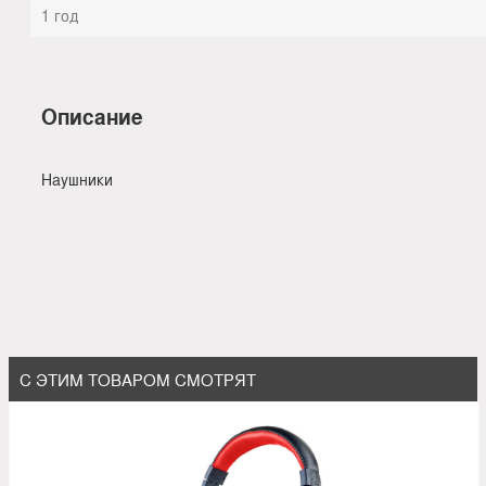
1 год
Описание
Наушники
С ЭТИМ ТОВАРОМ СМОТРЯТ