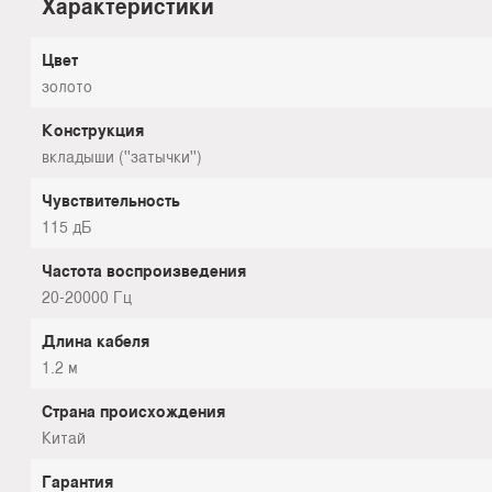
Характеристики
Цвет
золото
Конструкция
вкладыши (''затычки'')
Чувствительность
115 дБ
Частота воспроизведения
20-20000 Гц
Длина кабеля
1.2 м
Страна происхождения
Китай
Гарантия