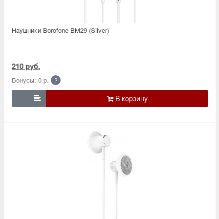
Наушники Borofone BM29 (Silver)
210 руб.
Бонусы: 0 р.
?
