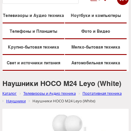
Телевизоры и Аудио техника
Ноутбуки и компьютеры
Телефоны и Планшеты
Фото и Видео
Крупно-бытовая техника
Мелко-бытовая техника
Свет и источники питания
Автомобильная техника
Наушники HOCO M24 Leyo (White)
Каталог
Телевизоры и Аудио техника
Портативная техника
Наушники
Наушники HOCO M24 Leyo (White)