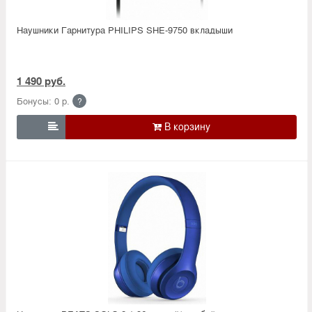
Наушники Гарнитура PHILIPS SHE-9750 вкладыши
1 490 руб.
Бонусы: 0 р.
?
