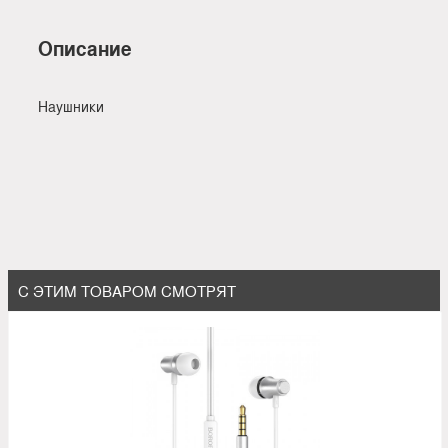
Описание
Наушники
С ЭТИМ ТОВАРОМ СМОТРЯТ