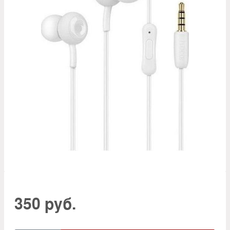
350 руб.