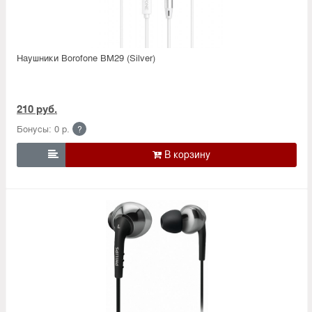
Наушники Borofone BM29 (Silver)
210 руб.
Бонусы: 0 р.
?
