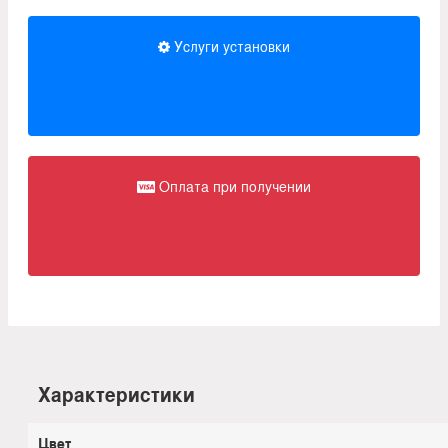
Услуги установки
Оплата при получении
Характеристики
Цвет