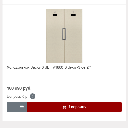
Холодильник Jacky'S JL FV1860 Side-by-Side 2/1
160 990 руб.
Бонусы: 0 р.
?
