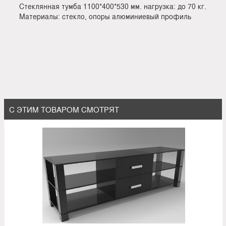
Стеклянная тумба 1100*400*530 мм. нагрузка: до 70 кг.
Материалы: стекло, опоры алюминиевый профиль
С ЭТИМ ТОВАРОМ СМОТРЯТ