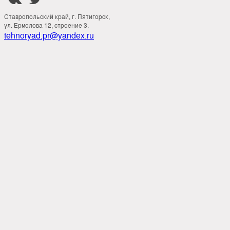
Ставропольский край, г. Пятигорск,
ул. Ермолова 12, строение 3.
tehnoryad.pr@yandex.ru