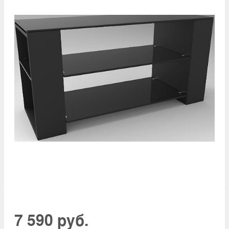
7 590 руб.