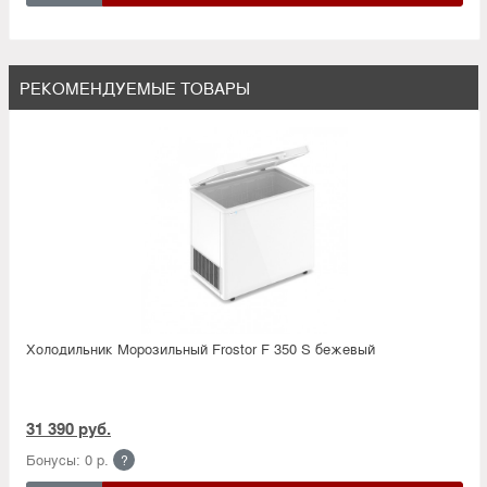
РЕКОМЕНДУЕМЫЕ ТОВАРЫ
Холодильник Морозильный Frostor F 350 S бежевый
31 390 руб.
Бонусы: 0 р.
?