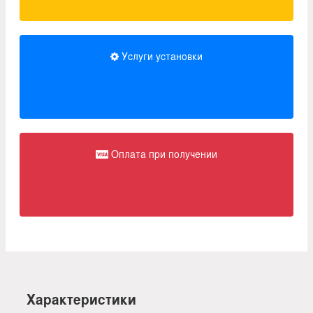
Услуги установки
Оплата при получении
Характеристики