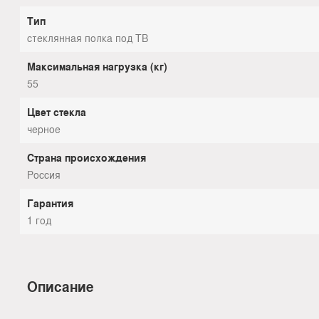
Тип
стеклянная полка под ТВ
Максимальная нагрузка (кг)
55
Цвет стекла
черное
Страна происхождения
Россия
Гарантия
1 год
Описание