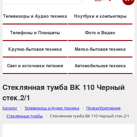
Телевизоры и Аудио техника
Ноутбуки и компьютеры
Телефоны и Планшеты
Фото и Видео
Крупно-бытовая техника
Мелко-бытовая техника
Свет и источники питания
Автомобильная техника
Стеклянная тумба ВК 110 Черный
стек.2/1
Каталог
Телевизоры и Аудио техника
Полки/Крепления
Стеклянные тумбы
Стеклянная тумба ВК 110 Черный стек.2/1