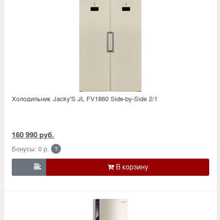
Холодильник Jacky'S JL FV1860 Side-by-Side 2/1
160 990 руб.
Бонусы: 0 р.
?
