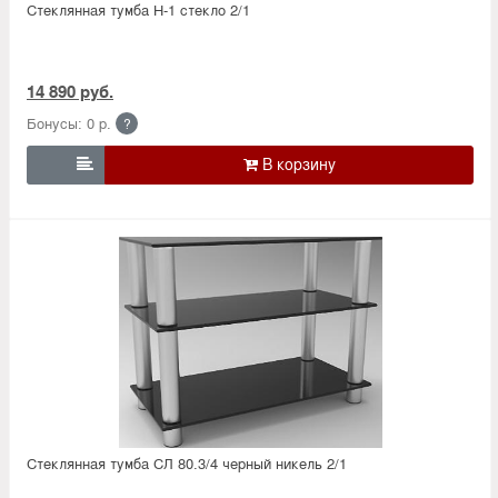
Стеклянная тумба Н-1 стекло 2/1
14 890 руб.
Бонусы: 0 р.
?

Стеклянная тумба СЛ 80.3/4 черный никель 2/1