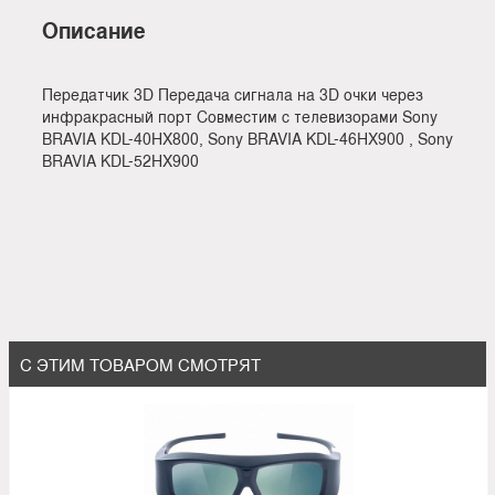
Описание
Передатчик 3D Передача сигнала на 3D очки через
инфракрасный порт Совместим с телевизорами Sony
BRAVIA KDL-40HX800, Sony BRAVIA KDL-46HX900 , Sony
BRAVIA KDL-52HX900
С ЭТИМ ТОВАРОМ СМОТРЯТ