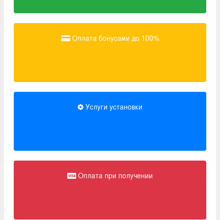
Оплата бонусами до 100%
Услуги установки
Оплата при получении