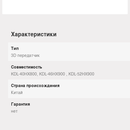
Характеристики
Тип
3D передатчик
Совместимость
KDL-40HX800, KDL-46HX900 , KDL-52HX900
Страна происхождения
Китай
Гарантия
нет