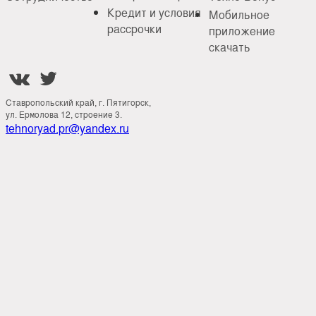
Кредит и условия
Мобильное
рассрочки
приложение
скачать


Ставропольский край, г. Пятигорск,
ул. Ермолова 12, строение 3.
tehnoryad.pr@yandex.ru