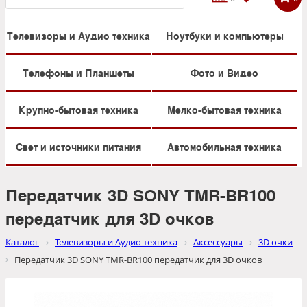
Телевизоры и Аудио техника
Ноутбуки и компьютеры
Телефоны и Планшеты
Фото и Видео
Крупно-бытовая техника
Мелко-бытовая техника
Свет и источники питания
Автомобильная техника
Передатчик 3D SONY TMR-BR100
передатчик для 3D очков
Каталог
Телевизоры и Аудио техника
Аксессуары
3D очки
Передатчик 3D SONY TMR-BR100 передатчик для 3D очков