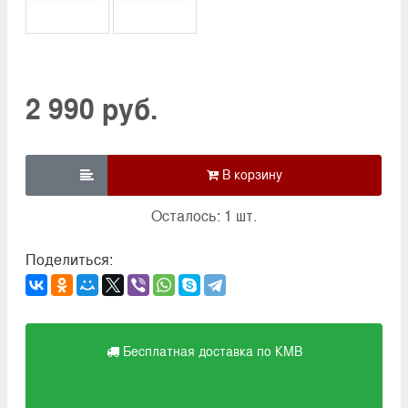
2 990 руб.

Осталось: 1 шт.
Поделиться:
Бесплатная доставка по КМВ