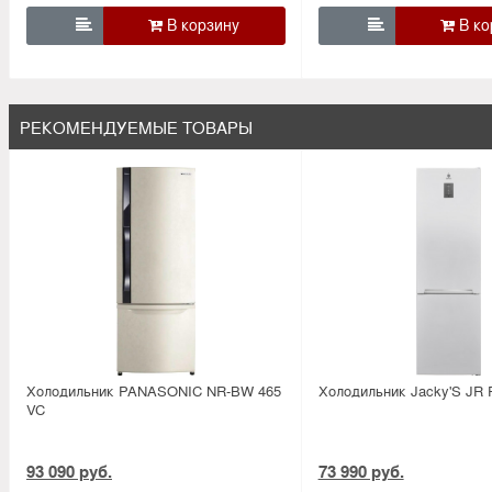


РЕКОМЕНДУЕМЫЕ ТОВАРЫ
Холодильник PANASONIC NR-BW 465
Холодильник Jacky'S JR
VC
93 090 руб.
73 990 руб.