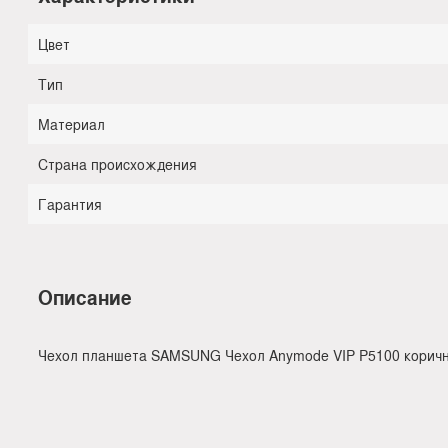
Цвет
Тип
Материал
Страна происхождения
Гарантия
Описание
Чехол планшета SAMSUNG Чехол Anymode VIP P5100 коричн.