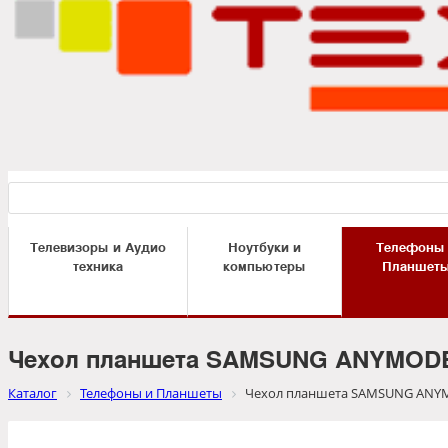
Телевизоры и Аудио
Ноутбуки и
Телефоны
техника
компьютеры
Планшет
Чехол планшета SAMSUNG ANYMODE
Каталог
Телефоны и Планшеты
Чехол планшета SAMSUNG ANYM