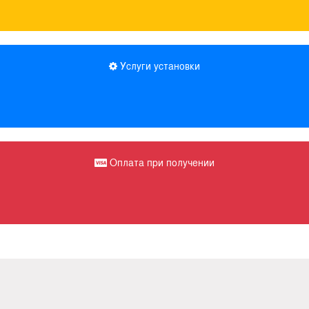
Услуги установки
Оплата при получении