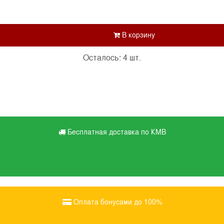
Осталось: 4 шт.
Бесплатная доставка по КМВ
Оплата бонусами до 100%