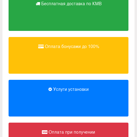
Бесплатная доставка по КМВ
Оплата бонусами до 100%
Услуги установки
Оплата при получении