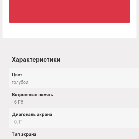
Характеристики
Цвет
голубой
Встроенная память
16 Гб
Диагональ экрана
10.1''
Тип экрана