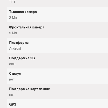
TFT
Тыловая камера
2 Мп
Фронтальная камера
5 Мп
Платформа
Android
Поддержка 3G
есть
Стилус
нет
Поддержка карт памяти
нет
GPS