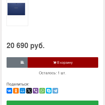
20 690 руб.

Осталось: 1 шт.
Поделиться: