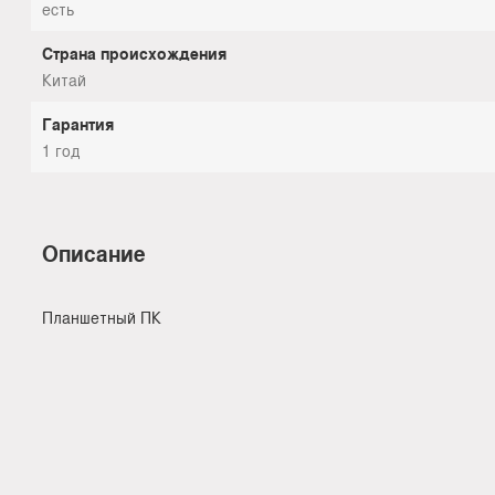
есть
Страна происхождения
Китай
Гарантия
1 год
Описание
Планшетный ПК