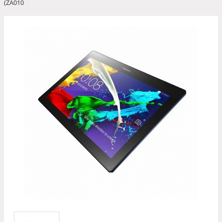
(ZA010