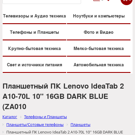
Телевизоры и Аудио техника
Ноутбуки и компьютеры
Телефоны и Планшеты
Фото и Видео
Крупно-бытовая техника
Мелко-бытовая техника
Свет и источники питания
Автомобильная техника
Планшетный ПК Lenovo IdeaTab 2
A10-70L 10'' 16GB DARK BLUE
(ZA010
Каталог
Телефоны и Планшеты
Планшеты/Сотовые телефоны
Планшеты
Планшетный ПК Lenovo IdeaTab 2 A10-70L 10'' 16GB DARK BLUE