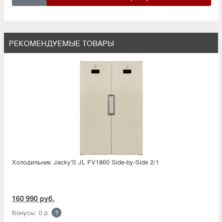
РЕКОМЕНДУЕМЫЕ ТОВАРЫ
Холодильник Jacky'S JL FV1860 Side-by-Side 2/1
160 990 руб.
Бонусы: 0 р.
?