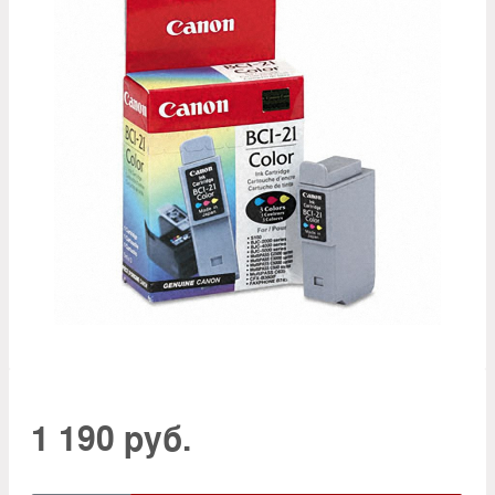
1 190 руб.