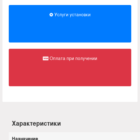
Услуги установки
Оплата при получении
Характеристики
Назначение