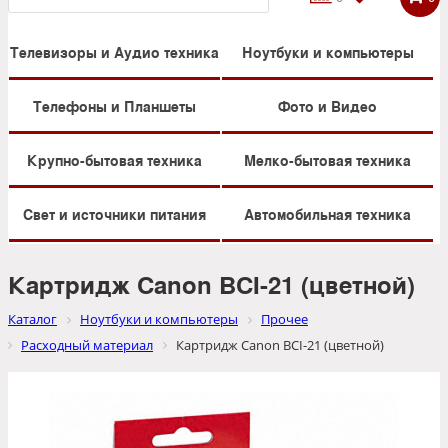
Телевизоры и Аудио техника
Ноутбуки и компьютеры
Телефоны и Планшеты
Фото и Видео
Крупно-бытовая техника
Мелко-бытовая техника
Свет и источники питания
Автомобильная техника
Картридж Canon BCI-21 (цветной)
Каталог
Ноутбуки и компьютеры
Прочее
Расходный материал
Картридж Canon BCI-21 (цветной)