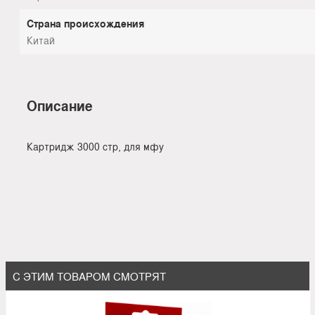
Страна происхождения
Китай
Описание
Картридж 3000 стр, для мфу
С ЭТИМ ТОВАРОМ СМОТРЯТ