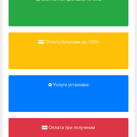
Оплата бонусами до 100%
Услуги установки
Оплата при получении