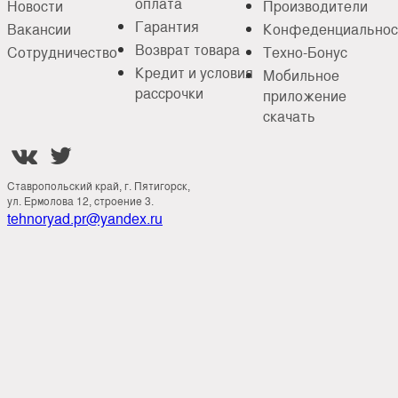
оплата
Новости
Производители
Гарантия
Вакансии
Конфеденциальнос
Возврат товара
Сотрудничество
Техно-Бонус
Кредит и условия
Мобильное
рассрочки
приложение
скачать


Ставропольский край, г. Пятигорск,
ул. Ермолова 12, строение 3.
tehnoryad.pr@yandex.ru