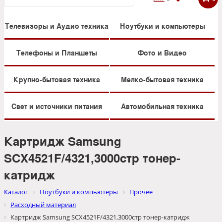
Телевизоры и Аудио техника
Ноутбуки и компьютеры
Телефоны и Планшеты
Фото и Видео
Крупно-бытовая техника
Мелко-бытовая техника
Свет и источники питания
Автомобильная техника
Картридж Samsung
SCX4521F/4321,3000стр тонер-
катридж
Каталог
Ноутбуки и компьютеры
Прочее
Расходный материал
Картридж Samsung SCX4521F/4321,3000стр тонер-катридж