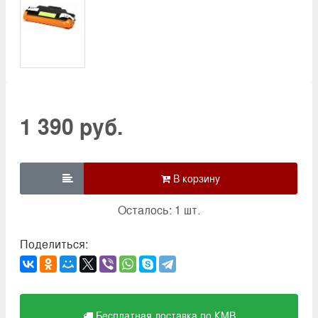
1 390 руб.

Осталось: 1 шт.
Поделиться:
Бесплатная доставка по КМВ