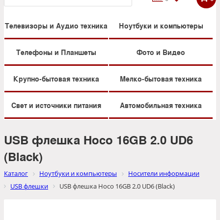
Телевизоры и Аудио техника
Ноутбуки и компьютеры
Телефоны и Планшеты
Фото и Видео
Крупно-бытовая техника
Мелко-бытовая техника
Свет и источники питания
Автомобильная техника
USB флешка Hoco 16GB 2.0 UD6
(Black)
Каталог
Ноутбуки и компьютеры
Носители информации
USB флешки
USB флешка Hoco 16GB 2.0 UD6 (Black)