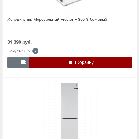
Холодильник Морозильный Frostor F 350 S бежевый
31 390 руб.
Бонусы: 0 р.
?
