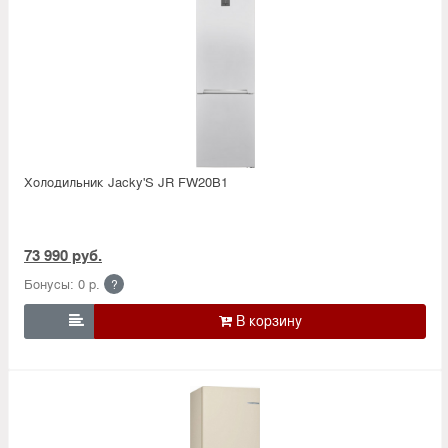
Холодильник Jacky'S JR FW20B1
73 990 руб.
Бонусы: 0 р.
?
