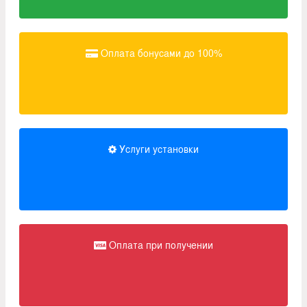
Оплата бонусами до 100%
Услуги установки
Оплата при получении