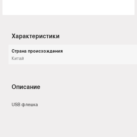
Характеристики
Страна происхождения
Китай
Описание
USB флешка