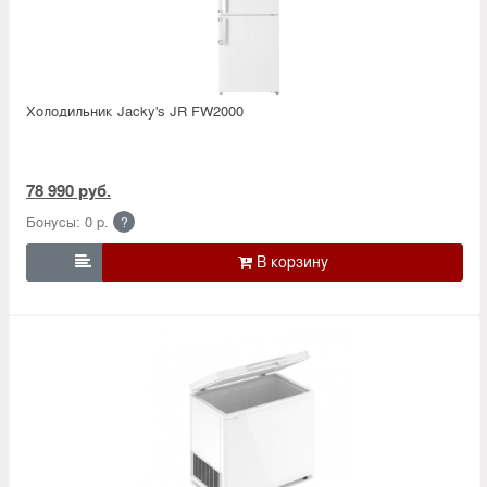
Холодильник Jacky's JR FW2000
78 990 руб.
Бонусы: 0 р.
?
