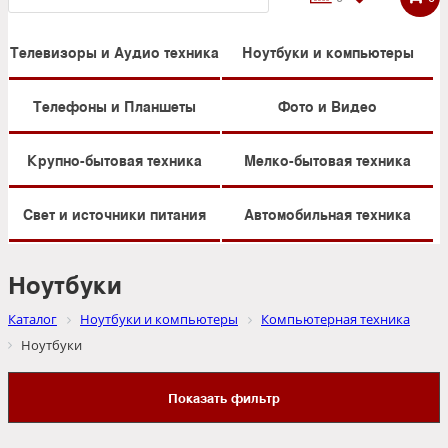
Телевизоры и Аудио техника
Ноутбуки и компьютеры
Телефоны и Планшеты
Фото и Видео
Крупно-бытовая техника
Мелко-бытовая техника
Свет и источники питания
Автомобильная техника
Ноутбуки
Каталог
Ноутбуки и компьютеры
Компьютерная техника
Ноутбуки
Показать фильтр