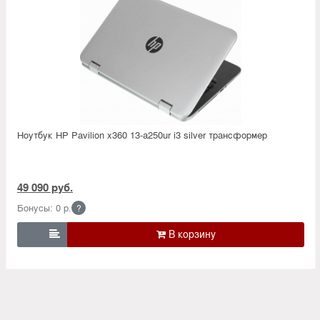
Ноутбук HP Pavilion x360 13-a250ur i3 silver трансформер
49 090 руб.
Бонусы: 0 р.
?
