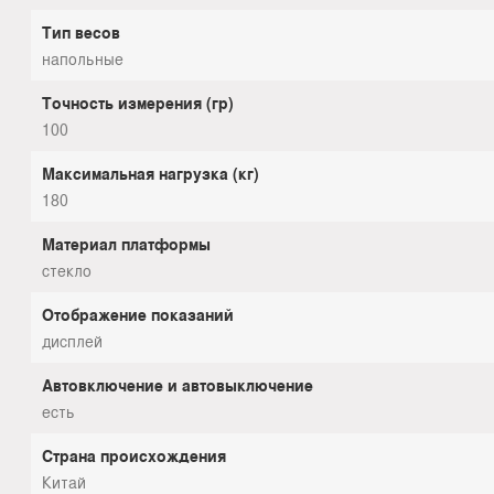
Тип весов
напольные
Точность измерения (гр)
100
Максимальная нагрузка (кг)
180
Материал платформы
стекло
Отображение показаний
дисплей
Автовключение и автовыключение
есть
Страна происхождения
Китай