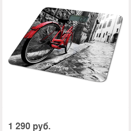
1 290 руб.