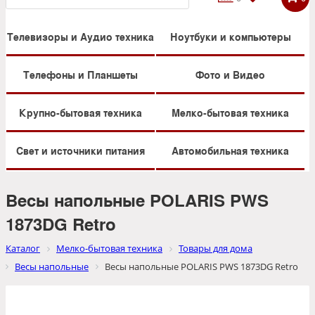
Телевизоры и Аудио техника
Ноутбуки и компьютеры
Телефоны и Планшеты
Фото и Видео
Крупно-бытовая техника
Мелко-бытовая техника
Свет и источники питания
Автомобильная техника
Весы напольные POLARIS PWS
1873DG Retro
Каталог
Мелко-бытовая техника
Товары для дома
Весы напольные
Весы напольные POLARIS PWS 1873DG Retro