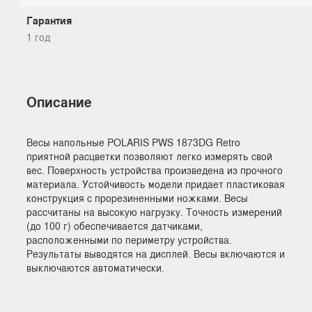
Гарантия
1 год
Описание
Весы напольные POLARIS PWS 1873DG Retro
приятной расцветки позволяют легко измерять свой
вес. Поверхность устройства произведена из прочного
материала. Устойчивость модели придает пластиковая
конструкция с прорезиненными ножками. Весы
рассчитаны на высокую нагрузку. Точность измерений
(до 100 г) обеспечивается датчиками,
расположенными по периметру устройства.
Результаты выводятся на дисплей. Весы включаются и
выключаются автоматически.