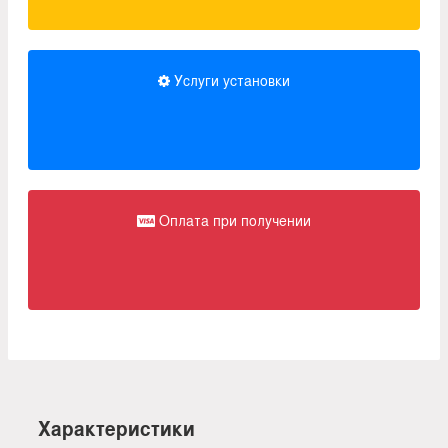
Услуги установки
Оплата при получении
Характеристики