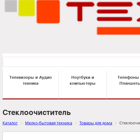
Телевизоры и Аудио
Ноутбуки и
Телефоны
техника
компьютеры
Планшет
Стеклоочиститель
Каталог
Мелко-бытовая техника
Товары для дома
Стеклоочи