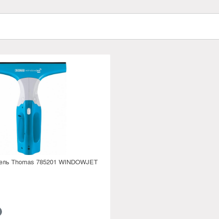
тель Thomas 785201 WINDOWJET