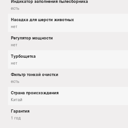
Индикатор заполнения пылесборника
есть
Насадка для шерсти животных
нет
Регулятор мощности
нет
Турбощетка
нет
Фильтр тонкой очистки
есть
Страна происхождения
Китай
Гарантия
1 год