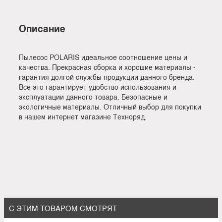
Описание
Пылесос POLARIS идеальное соотношение цены и
качества. Прекрасная сборка и хорошие материалы -
гарантия долгой службы продукции данного бренда.
Все это гарантирует удобство использования и
эксплуатации данного товара. Безопасные и
экологичные материалы. Отличный выбор для покупки
в нашем интернет магазине Техноряд.
С ЭТИМ ТОВАРОМ СМОТРЯТ