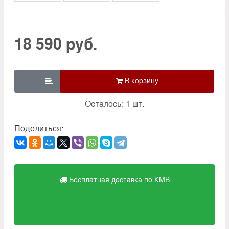
18 590 руб.

Осталось: 1 шт.
Поделиться:
Бесплатная доставка по КМВ