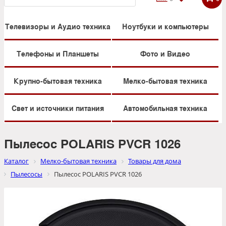
Телевизоры и Аудио техника
Ноутбуки и компьютеры
Телефоны и Планшеты
Фото и Видео
Крупно-бытовая техника
Мелко-бытовая техника
Свет и источники питания
Автомобильная техника
Пылесос POLARIS PVCR 1026
Каталог
Мелко-бытовая техника
Товары для дома
Пылесосы
Пылесос POLARIS PVCR 1026