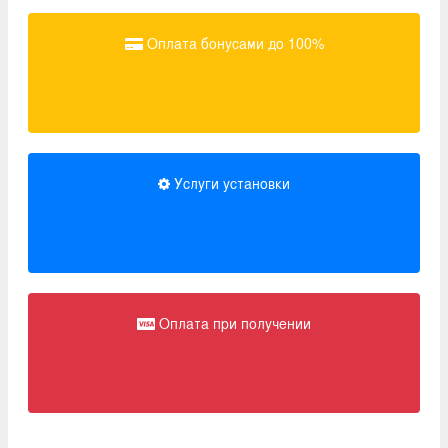
Оплата бонусами до 100%
Услуги установки
Оплата при получении