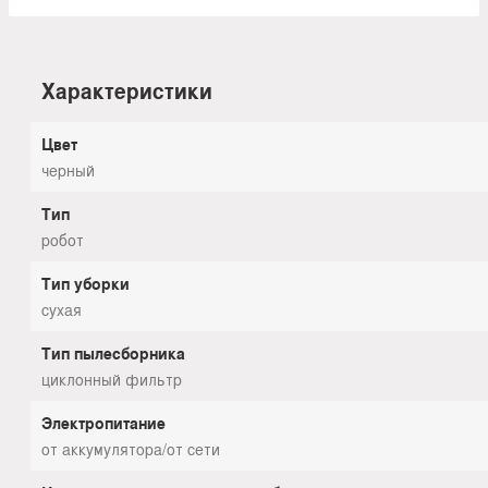
Характеристики
Цвет
черный
Тип
робот
Тип уборки
сухая
Тип пылесборника
циклонный фильтр
Электропитание
от аккумулятора/от сети