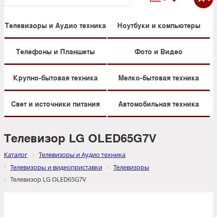
Телевизоры и Аудио техника
Ноутбуки и компьютеры
Телефоны и Планшеты
Фото и Видео
Крупно-бытовая техника
Мелко-бытовая техника
Свет и источники питания
Автомобильная техника
Телевизор LG OLED65G7V
Каталог
Телевизоры и Аудио техника
Телевизоры и видеоприставки
Телевизоры
Телевизор LG OLED65G7V