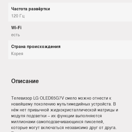
Частота развёртки
120 Гц
Wi-Fi
есть
Страна происхождения
Корея
Описание
Телевизор LG OLED65G7V смело можно отнести к
новейшему поколению мультимедийных устройств. В
нём нет привычной жидкокристаллической матрицы и
модуля подсветки – их функции выполняются
миллионами самоподсвечивающихся пикселей,
которые могут включаться независимо друг от друга.