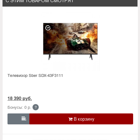
С ЭТИМ ТОВАРОМ СМОТРЯТ
Телевизор Sber SDX-43F3111
18 390 руб.
Бонусы: 0 р.
?
