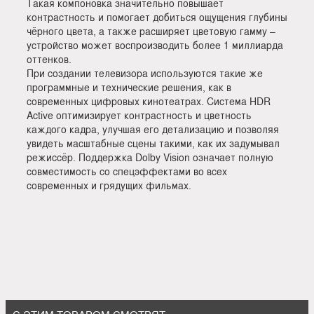
Такая компоновка значительно повышает
контрастность и помогает добиться ощущения глубины
чёрного цвета, а также расширяет цветовую гамму –
устройство может воспроизводить более 1 миллиарда
оттенков.
При создании телевизора используются такие же
программные и технические решения, как в
современных цифровых кинотеатрах. Система HDR
Active оптимизирует контрастность и цветность
каждого кадра, улучшая его детализацию и позволяя
увидеть масштабные сцены такими, как их задумывал
режиссёр. Поддержка Dolby Vision означает полную
совместимость со спецэффектами во всех
современных и грядущих фильмах.