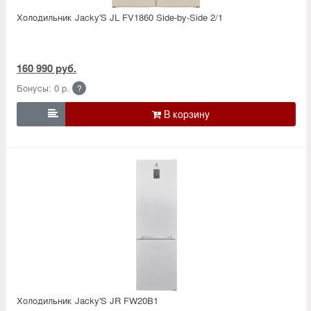
Холодильник Jacky'S JL FV1860 Side-by-Side 2/1
160 990 руб.
Бонусы: 0 р.
?

Холодильник Jacky'S JR FW20B1