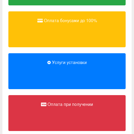
Оплата бонусами до 100%
Услуги установки
Оплата при получении