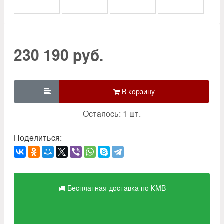
230 190 руб.

Осталось: 1 шт.
Поделиться:
Бесплатная доставка по КМВ