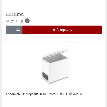
73 990 руб.
Бонусы: 0 р.
?

Холодильник Морозильный Frostor F 350 S бежевый