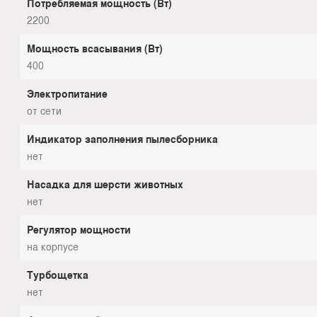
Потребляемая мощность (Вт)
2200
Мощность всасывания (Вт)
400
Электропитание
от сети
Индикатор заполнения пылесборника
нет
Насадка для шерсти животных
нет
Регулятор мощности
на корпусе
Турбощетка
нет