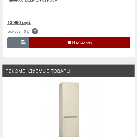
13 990 руб.
Бонусы: 0 р.
?

РЕКОМЕНДУЕМЫЕ ТОВАРЫ