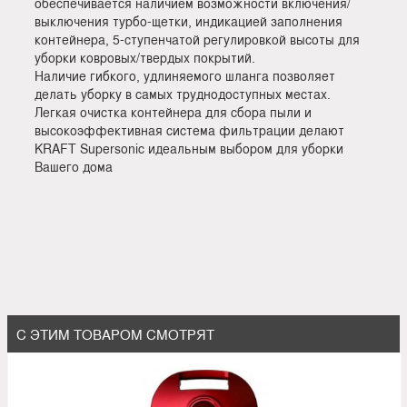
обеспечивается наличием возможности включения/
выключения турбо-щетки, индикацией заполнения
контейнера, 5-ступенчатой регулировкой высоты для
уборки ковровых/твердых покрытий.
Наличие гибкого, удлиняемого шланга позволяет
делать уборку в самых труднодоступных местах.
Легкая очистка контейнера для сбора пыли и
высокоэффективная система фильтрации делают
KRAFT Supersonic идеальным выбором для уборки
Вашего дома
С ЭТИМ ТОВАРОМ СМОТРЯТ