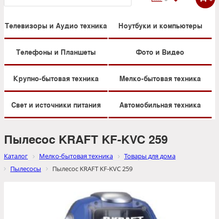
Телевизоры и Аудио техника
Ноутбуки и компьютеры
Телефоны и Планшеты
Фото и Видео
Крупно-бытовая техника
Мелко-бытовая техника
Свет и источники питания
Автомобильная техника
Пылесос KRAFT KF-KVC 259
Каталог
Мелко-бытовая техника
Товары для дома
Пылесосы
Пылесос KRAFT KF-KVC 259