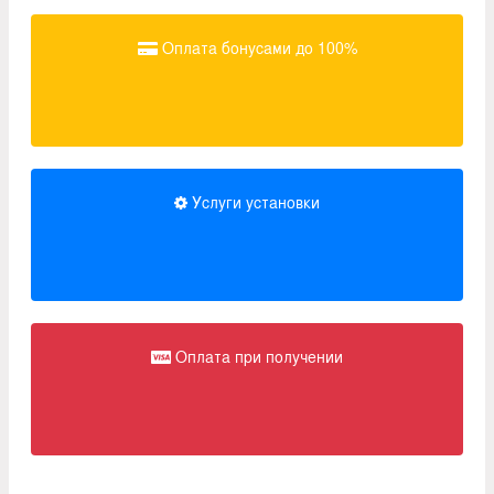
Оплата бонусами до 100%
Услуги установки
Оплата при получении