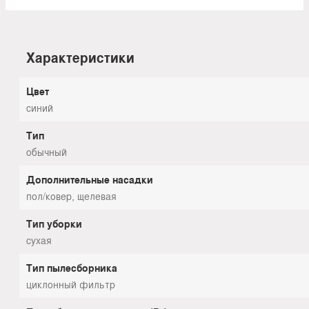
Характеристики
Цвет
синий
Тип
обычный
Дополнительные насадки
пол/ковер, щелевая
Тип уборки
сухая
Тип пылесборника
циклонный фильтр