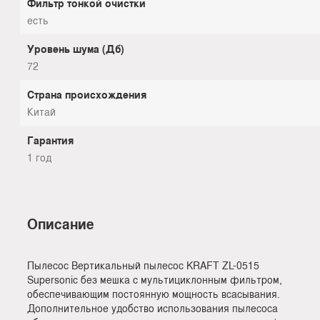
Фильтр тонкой очистки
есть
Уровень шума (Дб)
72
Страна происхождения
Китай
Гарантия
1 год
Описание
Пылесос Вертикальный пылесос KRAFT ZL-0515
Supersonic без мешка с мультициклонным фильтром,
обеспечивающим постоянную мощность всасывания.
Дополнительное удобство использования пылесоса