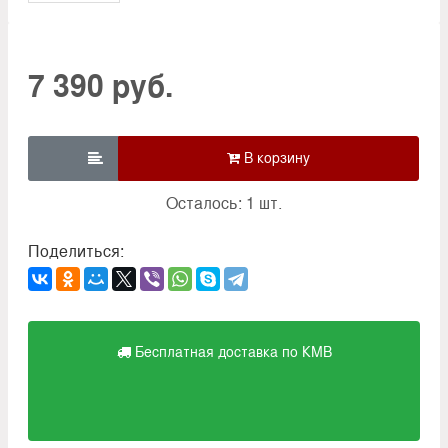
7 390 руб.

Осталось: 1 шт.
Поделиться:
Бесплатная доставка по КМВ