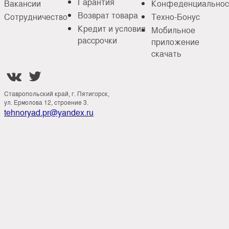
Гарантия
Вакансии
Конфеденциальнос
Возврат товара
Сотрудничество
Техно-Бонус
Кредит и условия
Мобильное
рассрочки
приложение
скачать


Ставропольский край, г. Пятигорск,
ул. Ермолова 12, строение 3.
tehnoryad.pr@yandex.ru