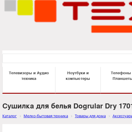
Телевизоры и Аудио
Ноутбуки и
Телефоны
техника
компьютеры
Планшет
Сушилка для белья Dogrular Dry 170
Каталог
Мелко-бытовая техника
Товары для дома
Аксессуар