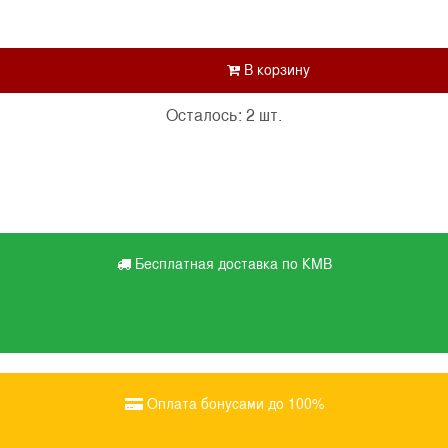
Осталось: 2 шт.
Бесплатная доставка по КМВ
Оплата бонусами до 100%