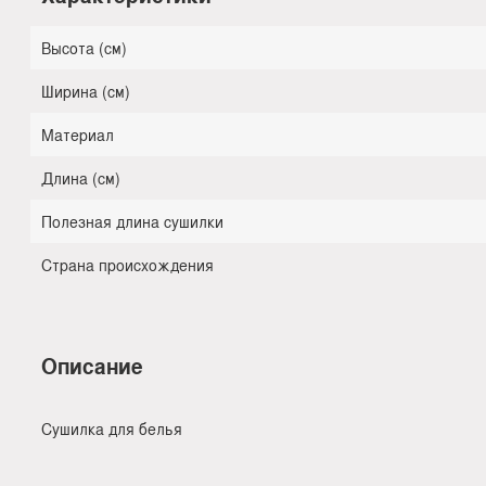
Высота (см)
Ширина (см)
Материал
Длина (см)
Полезная длина сушилки
Страна происхождения
Описание
Сушилка для белья