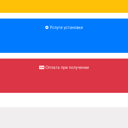
Услуги установки
Оплата при получении