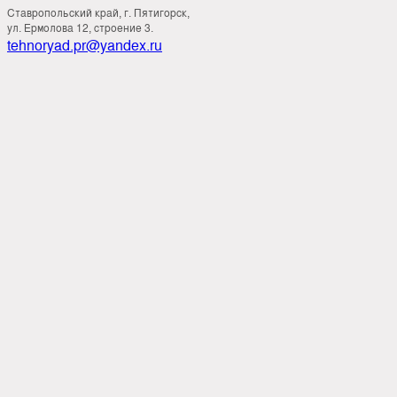
Ставропольский край, г. Пятигорск,
ул. Ермолова 12, строение 3.
tehnoryad.pr@yandex.ru