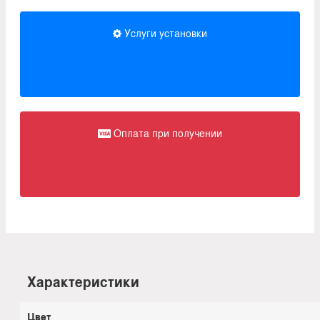
Услуги установки
Оплата при получении
Характеристики
Цвет