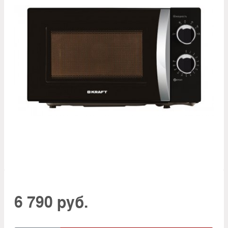
6 790 руб.