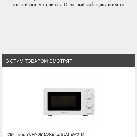
экологичные материалы. Отличный выбор для покупки.
С ЭТИМ ТОВАРОМ СМОТРЯТ
СВЧ печь SCHAUB LORENZ SLM EW01M