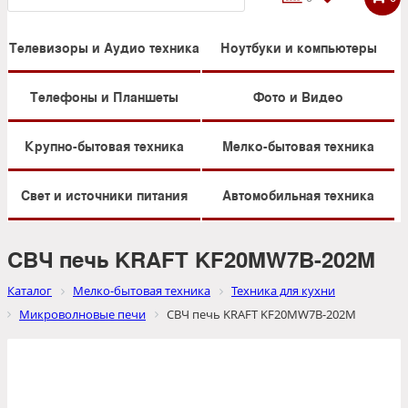
Телевизоры и Аудио техника
Ноутбуки и компьютеры
Телефоны и Планшеты
Фото и Видео
Крупно-бытовая техника
Мелко-бытовая техника
Свет и источники питания
Автомобильная техника
СВЧ печь KRAFT KF20MW7B-202M
Каталог
Мелко-бытовая техника
Техника для кухни
Микроволновые печи
СВЧ печь KRAFT KF20MW7B-202M