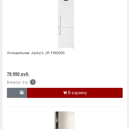
Холодильник Jacky's JR FW2000
78 990 руб.
Бонусы: 0 р.
?
