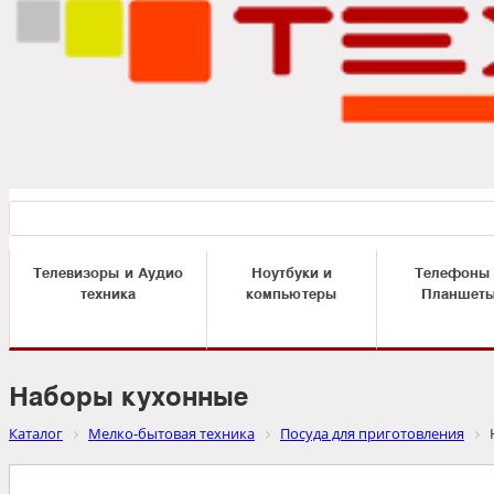
Телевизоры и Аудио
Ноутбуки и
Телефоны
техника
компьютеры
Планшет
Наборы кухонные
Каталог
Мелко-бытовая техника
Посуда для приготовления