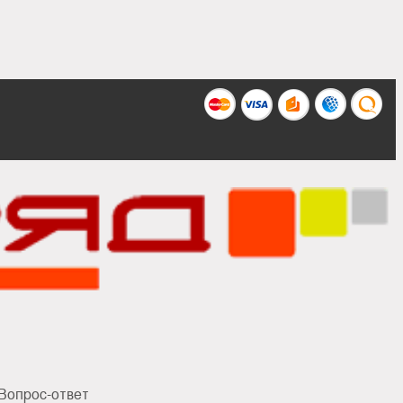
Вопрос-ответ