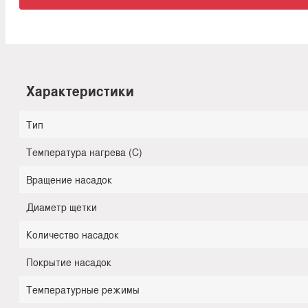
Характеристики
Тип
Температура нагрева (С)
Вращение насадок
Диаметр щетки
Количество насадок
Покрытие насадок
Температурные режимы