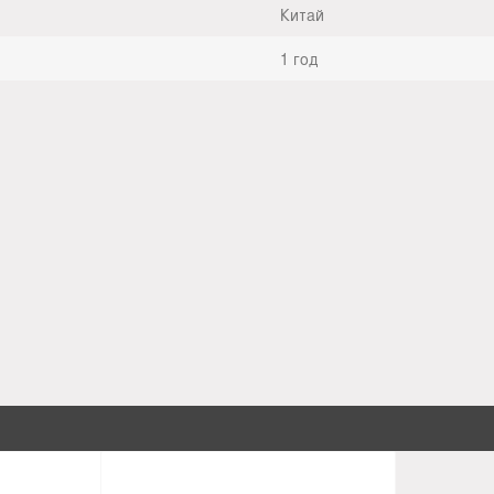
Китай
1 год