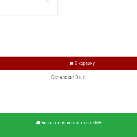
Осталось: 3 шт.
Бесплатная доставка по КМВ