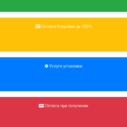
Оплата бонусами до 100%
Услуги установки
Оплата при получении