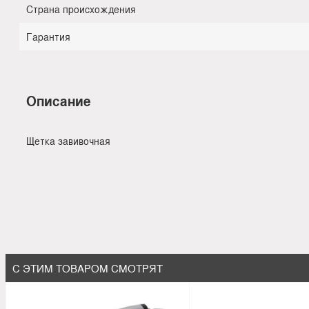
Страна происхождения
Гарантия
Описание
Щетка завивочная
С ЭТИМ ТОВАРОМ СМОТРЯТ