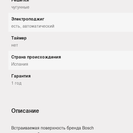
чугунные
Электроподжиг
есть, автоматический
Таймер
нет
Страна происхождения
Испания
Гарантия
1 год
Описание
Встраиваемая поверхность бренда Bosch