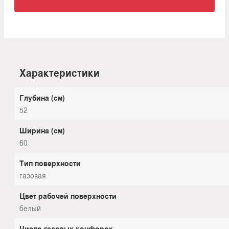
Характеристики
Глубина (см)
52
Ширина (см)
60
Тип поверхности
газовая
Цвет рабочей поверхности
белый
Число газовых конфорок