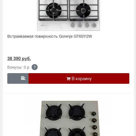
Встраиваемая поверхность Gorenje GT6SY2W
38 390 руб.
Бонусы: 0 р.
?
