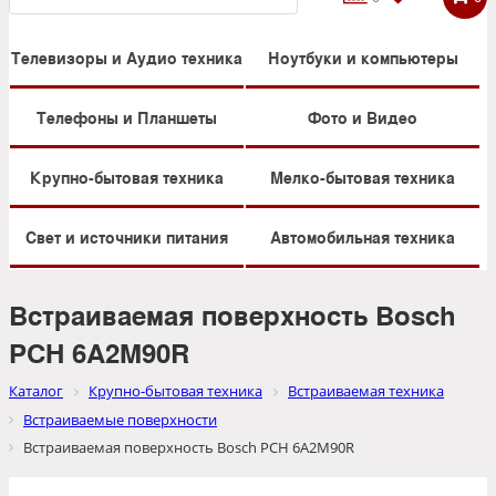
Телевизоры и Аудио техника
Ноутбуки и компьютеры
Телефоны и Планшеты
Фото и Видео
Крупно-бытовая техника
Мелко-бытовая техника
Свет и источники питания
Автомобильная техника
Встраиваемая поверхность Bosch
PCH 6A2M90R
Каталог
Крупно-бытовая техника
Встраиваемая техника
Встраиваемые поверхности
Встраиваемая поверхность Bosch PCH 6A2M90R