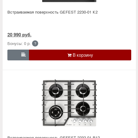
Встраиваемая поверхность GEFEST 2230-01 К2
20 990 руб.
Бонусы: 0 р.
?

Встраиваемая поверхность GEFEST 2232-01 Р12