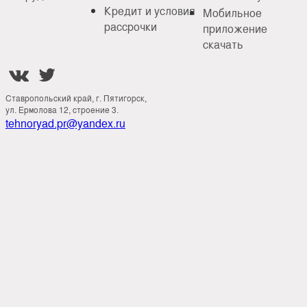
Кредит и условия
Мобильное
рассрочки
приложение
скачать


Ставропольский край, г. Пятигорск,
ул. Ермолова 12, строение 3.
tehnoryad.pr@yandex.ru