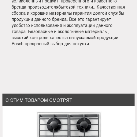
великолепный продукт, проверенного и известного
бренда производителябытовой техники.. Качественная
сборка и хорошие материалы гарантия долгой службы
продукции данного бренда. Все это гарантирует
удобство использования и эксплуатации данного
товара. Безопасные и экологичные материалы,
высокий контроль качества выпускаемой продукции.
Bosch прекрасный выбор для покупки.
С ЭТИМ ТОВАРОМ СМОТРЯТ