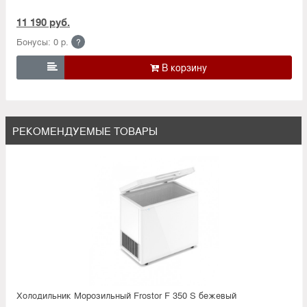
11 190 руб.
Бонусы: 0 р.
?

РЕКОМЕНДУЕМЫЕ ТОВАРЫ
Холодильник Морозильный Frostor F 350 S бежевый