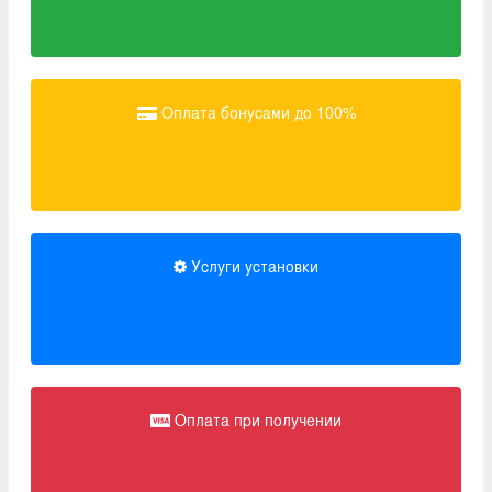
Оплата бонусами до 100%
Услуги установки
Оплата при получении