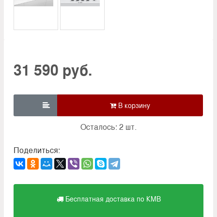
31 590 руб.

Осталось: 2 шт.
Поделиться:
Бесплатная доставка по КМВ