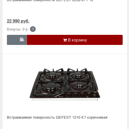
22 990 руб.
Бонусы: 0 р.
?

Встраиваемая поверхность GEFEST 1210 К7 коричневая