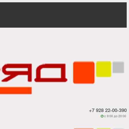
+7 928 22-00-390
c 9:00 до 20:00
