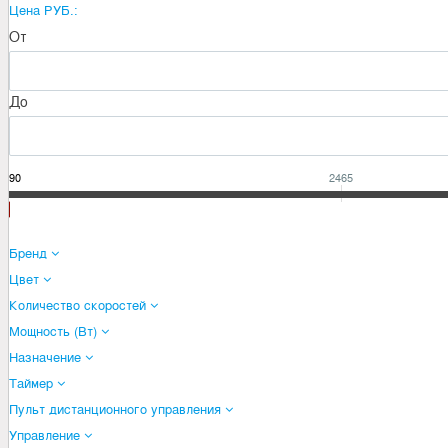
Цена РУБ.:
От
До
1290
2465
Бренд
Цвет
Количество скоростей
Мощность (Вт)
Назначение
Таймер
Пульт дистанционного управления
Управление