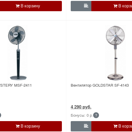

YSTERY MSF-2411
Вентилятор GOLDSTAR SF-4143
4 290 руб.
Бонусы: 0 р.
?
