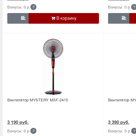
Бонусы: 0 р.
Бонусы: 0 р.
?
?


Вентилятор MYSTERY MSF-2415
Вентилятор M
3 190 руб.
3 390 руб.
Бонусы: 0 р.
Бонусы: 0 р.
?
?