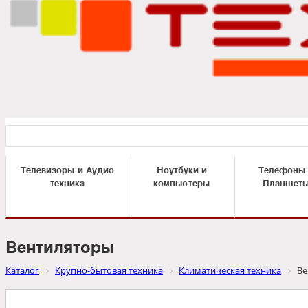
Телевизоры и Аудио
Ноутбуки и
Телефоны
техника
компьютеры
Планшет
Вентиляторы
Каталог
Крупно-бытовая техника
Климатическая техника
Ве