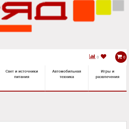



0
0
Свет и источники
Автомобильная
Игры и
питания
техника
развлечения