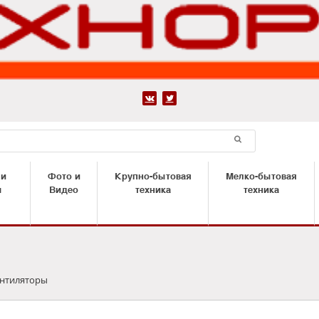


 и
Фото и
Крупно-бытовая
Мелко-бытовая
ы
Видео
техника
техника
нтиляторы