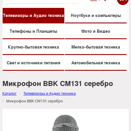
Телевизоры и Аудио техника
Ноутбуки и компьютеры
Телефоны и Планшеты
Фото и Видео
Крупно-бытовая техника
Мелко-бытовая техника
Свет и источники питания
Автомобильная техника
Микрофон BBK CM131 серебро
Каталог
Телевизоры и Аудио техника
Микрофон BBK CM131 серебро