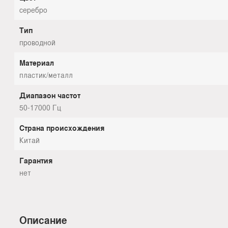
серебро
Тип
проводной
Материал
пластик/металл
Диапазон частот
50-17000 Гц
Страна происхождения
Китай
Гарантия
нет
Описание