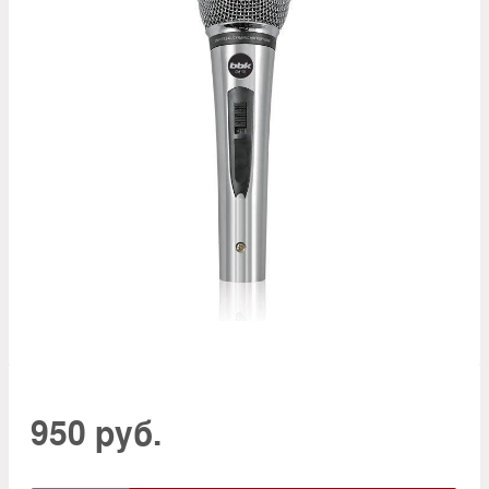
950 руб.