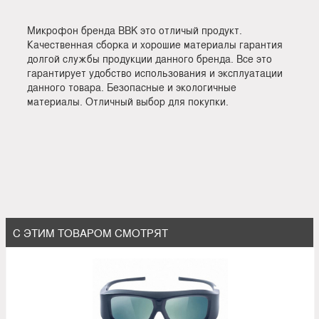
Микрофон бренда BBK это отличый продукт.
Качественная сборка и хорошие материалы гарантия
долгой службы продукции данного бренда. Все это
гарантирует удобство использования и эксплуатации
данного товара. Безопасные и экологичные
материалы. Отличный выбор для покупки.
С ЭТИМ ТОВАРОМ СМОТРЯТ