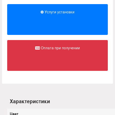
Услуги установки
Оплата при получении
Характеристики
Цвет